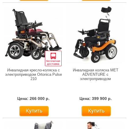
бесплатная
доставка
Инвалидная кресло-коляска с
Инвалидная коляска МЕТ
электроприводом Ortonica Pulse
ADVENTURE с
210
электроприводом
Цена: 266 000 р.
Цена: 399 900 р.
Купить
Купить