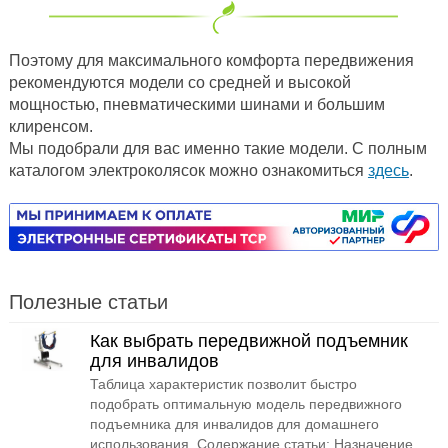
Поэтому для максимального комфорта передвижения
рекомендуются модели со средней и высокой
мощностью, пневматическими шинами и большим
клиренсом.
Мы подобрали для вас именно такие модели. С полным
каталогом электроколясок можно ознакомиться
здесь
.
Полезные статьи
Как выбрать передвижной подъемник
для инвалидов
Таблица характеристик позволит быстро
подобрать оптимальную модель передвижного
подъемника для инвалидов для домашнего
использования. Содержание статьи: Назначение