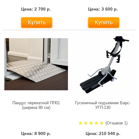
Цена: 2 700 р.
Цена: 3 600 р.
Купить
Купить
Пандус перекатной ПП01
Гусеничный подъемник Барс-
(ширина 80 см)
УГП-130
(Отзывов 1)
Цена: 8 900 р.
Цена: 210 540 р.