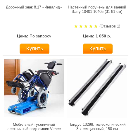
Дорожный знак 8.17 «Инвалид»
Настенный поручень для ванной
Barry 10401-10405 (31-81 см)
(Отзывов 1)
Цена:
По запросу
Цена: 1 050 р.
Купить
Купить
Мобильный гусеничный
Пандус 10298, телескопический
лестничный подъемник Vimec
3-х секционный, 150 см