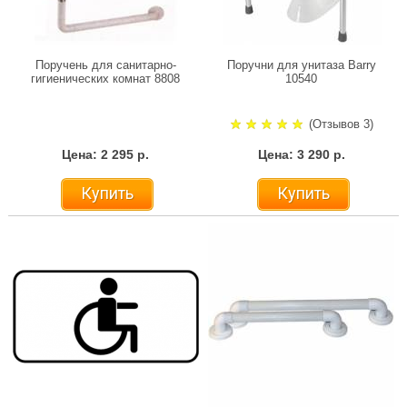
Поручень для санитарно-
Поручни для унитаза Barry
гигиенических комнат 8808
10540
(Отзывов 3)
Цена: 2 295 р.
Цена: 3 290 р.
Купить
Купить