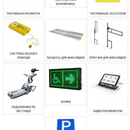
КОНТРАСТНАЯ
МАРКИРОВКА
ТАКТИЛЬНАЯ РАЗМЕТКА
ТАКТИЛЬНЫЕ УКАЗАТЕЛИ
СИСТЕМЫ ВЫЗОВА
ПОМОЩИ
ПАНДУСЫ ДЛЯ ИНВАЛИДОВ
ПОРУЧНИ ДЛЯ ИНВАЛИДОВ
МАЯКИ
ПОДЪЕМНИКИ ПО
ЛЕСТНИЦЕ
ВИДЕОУВЕЛИЧИТЕЛИ