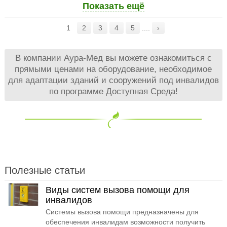
Показать ещё
1
2
3
4
5
....
›
В компании Аура-Мед вы можете ознакомиться с
прямыми ценами на оборудование, необходимое
для адаптации зданий и сооружений под инвалидов
по программе Доступная Среда!
Полезные статьи
Виды систем вызова помощи для
инвалидов
Системы вызова помощи предназначены для
обеспечения инвалидам возможности получить