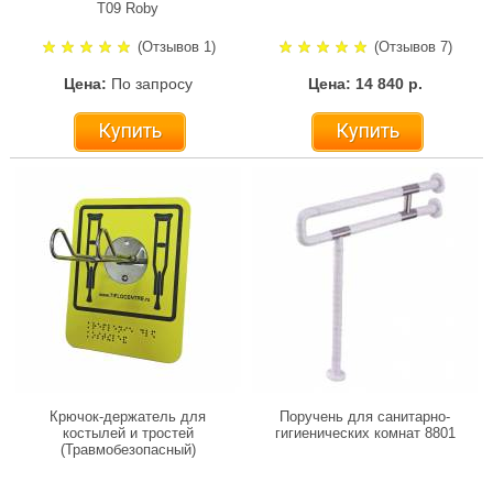
Т09 Roby
(Отзывов 1)
(Отзывов 7)
Цена:
По запросу
Цена: 14 840 р.
Купить
Купить
Крючок-держатель для
Поручень для санитарно-
костылей и тростей
гигиенических комнат 8801
(Травмобезопасный)