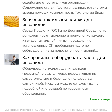
содействие от сотрудников организации.
Содержание статьи: Где устанавливаются системы
вызова помощи Комплектность Технологии Виды...
Значение тактильной плитки для
инвалидов
Своды Правил и ГОСТы по Доступной Среде четко
регламентируют значение и применение каждого
из видов тактильной плитки. К сожалению,
установленные СП требования часто не
соблюдаются из-за недостаточности знаний...
Как правильно оборудовать туалет для
инвалида
Оборудование туалета для инвалидов
чрезвычайно важная мера, позволяющая им
самостоятельно и безопасно пользоваться
сантехникой. Ниже вы можете ознакомиться с
подробной инструкцией по корректному
оборудованию...
Показать еще
ИМЕЮТСЯ ПРОТИВОПОКАЗАНИЯ. НЕОБХОДИМА КОНСУЛЬТАЦИЯ СПЕЦИАЛИСТА