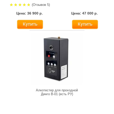
(Отзывов 5)
Цена: 36 900 р.
Цена: 47 000 р.
Купить
Купить
Алкотестер для проходной
Динго В-01 (есть РУ)