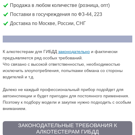
Продажа в любом количестве (розница, опт)
Поставки в госучреждения по ФЗ-44, 223
Доставка по Москве, России, СНГ
К алкотестерам для ГИБДД
законодательно
и фактически
предъявляется ряд особых требований.
Что связано с высокой ответственностью, необходимостью
исключить злоупотребления, попытками обмана со стороны
водителей и т.д.
Далеко не каждый профессиональный прибор подойдет для
автоинспекции и будет пригоден для постоянного применения.
Поэтому к подбору модели и закупке нужно подходить с особым
вниманием.
ЗАКОНОДАТЕЛЬНЫЕ ТРЕБОВАНИЯ К
АЛКОТЕСТЕРАМ ГИБДД