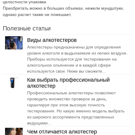
целостности упаковки.
Приобретать можно в больших объемах, нежели мундштуки,
однако расчет также не помешает.
Полезные статьи
Виды алкотестеров
Алкотестеры предназначены для определения
уровня алкоголя в выдыхаемом из легких воздухе.
Приборы используются для тестирования на
алкогольное опьянение и в каждой сфере
используются свои. Ниже вы сможете...
Как выбрать профессиональный
алкотестер
Профессиональные алкотестеры позволяют
проводить множество проверок за день,
гарантируя при этом высокую точность
тестирования. Но какую именно модель выбрать
из широкого ассортимента представленных
ведущими...
Чем отличается алкотестер