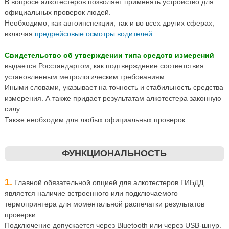
В вопросе алкотестеров позволяет применять устройство для
официальных проверок людей.
Необходимо, как автоинспекции, так и во всех других сферах,
включая
предрейсовые осмотры водителей
.
Свидетельство об утверждении типа средств измерений
–
выдается Росстандартом, как подтверждение соответствия
установленным метрологическим требованиям.
Иными словами, указывает на точность и стабильность средства
измерения. А также придает результатам алкотестера законную
силу.
Также необходим для любых официальных проверок.
ФУНКЦИОНАЛЬНОСТЬ
1.
Главной обязательной опцией для алкотестеров ГИБДД
является наличие встроенного или подключаемого
термопринтера для моментальной распечатки результатов
проверки.
Подключение допускается через Bluetooth или через USB-шнур.