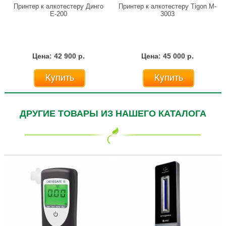
Принтер к алкотестеру Динго
Принтер к алкотестеру Tigon M-
Е-200
3003
Цена: 42 900 р.
Цена: 45 000 р.
Купить
Купить
ДРУГИЕ ТОВАРЫ ИЗ НАШЕГО КАТАЛОГА