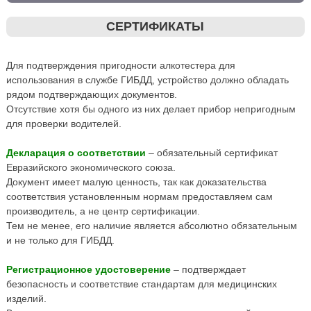
СЕРТИФИКАТЫ
Для подтверждения пригодности алкотестера для
использования в службе ГИБДД, устройство должно обладать
рядом подтверждающих документов.
Отсутствие хотя бы одного из них делает прибор непригодным
для проверки водителей.
Декларация о соответствии
– обязательный сертификат
Евразийского экономического союза.
Документ имеет малую ценность, так как доказательства
соответствия установленным нормам предоставляем сам
производитель, а не центр сертификации.
Тем не менее, его наличие является абсолютно обязательным
и не только для ГИБДД.
Регистрационное удостоверение
– подтверждает
безопасность и соответствие стандартам для медицинских
изделий.