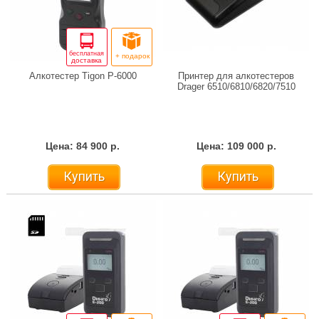
бесплатная
+ подарок
доставка
Алкотестер Tigon P-6000
Принтер для алкотестеров
Drager 6510/6810/6820/7510
Цена: 84 900 р.
Цена: 109 000 р.
Купить
Купить