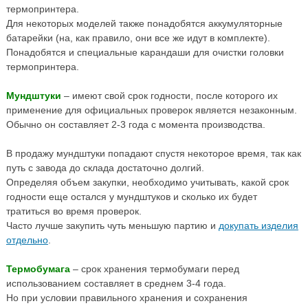
термопринтера.
Для некоторых моделей также понадобятся аккумуляторные
батарейки (на, как правило, они все же идут в комплекте).
Понадобятся и специальные карандаши для очистки головки
термопринтера.
Мундштуки
– имеют свой срок годности, после которого их
применение для официальных проверок является незаконным.
Обычно он составляет 2-3 года с момента производства.
В продажу мундштуки попадают спустя некоторое время, так как
путь с завода до склада достаточно долгий.
Определяя объем закупки, необходимо учитывать, какой срок
годности еще остался у мундштуков и сколько их будет
тратиться во время проверок.
Часто лучше закупить чуть меньшую партию и
докупать изделия
отдельно
.
Термобумага
– срок хранения термобумаги перед
использованием составляет в среднем 3-4 года.
Но при условии правильного хранения и сохранения