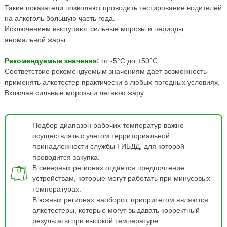
Такие показатели позволяют проводить тестирование водителей
на алкоголь большую часть года.
Исключением выступают сильные морозы и периоды
аномальной жары.
Рекомендуемые значения:
от -5°С до +50°С.
Соответствие рекомендуемым значениям дает возможность
применять алкотестер практически в любых погодных условиях.
Включая сильные морозы и летнюю жару.
Подбор диапазон рабочих температур важно
осуществлять с учетом территориальной
принадлежности службы ГИБДД, для которой
проводится закупка.
В северных регионах отдается предпочтение
устройствам, которые могут работать при минусовых
температурах.
В южных регионах наоборот, приоритетом являются
алкотестеры, которые могут выдавать корректный
результаты при высокой температуре.