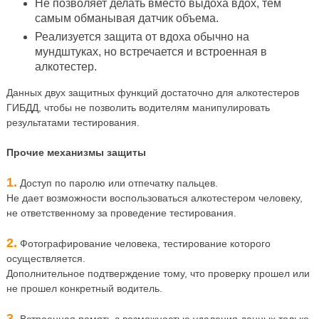
Не позволяет делать вместо выдоха вдох, тем
самым обманывая датчик объема.
Реализуется защита от вдоха обычно на
мундштуках, но встречается и встроенная в
алкотестер.
Данных двух защитных функций достаточно для алкотестеров
ГИБДД, чтобы не позволить водителям манипулировать
результатами тестирования.
Прочие механизмы защиты
1.
Доступ по паролю или отпечатку пальцев.
Не дает возможности воспользоваться алкотестером человеку,
не ответственному за проведение тестирования.
2.
Фотографирование человека, тестирование которого
осуществляется.
Дополнительное подтверждение тому, что проверку прошел или
не прошел конкретный водитель.
3.