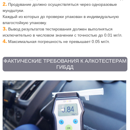
2.
Продувание должно осуществляться через одноразовые
мундштуки.
Каждый из которых до проверки упакован в индивидуальную
влагостойкую упаковку.
3.
Вывод результатов тестирования должен выполняться
исключительно в числовом значении с точностью до 0.01 мг/л.
4.
Максимальная погрешность не превышает 0.05 мг/л.
ФАКТИЧЕСКИЕ ТРЕБОВАНИЯ К АЛКОТЕСТЕРАМ
ГИБДД