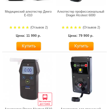
Медицинский алкотестер Динго
Алкотестер профессиональный
Е-010
Drager Alcotest 6000
(Отзывов 2)
(Отзывов 2)
Цена: 11 990 р.
Цена: 79 900 р.
Купить
Купить
бесплатная
доставка