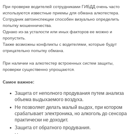
При проверке водителей сотрудниками ГИБДД очень часто
используются известные приемы для обмана алкотестера.
Сотрудник автоинспекции способен визуально определить
попытку мошенничества.
Однако из-за усталости или иных факторов ее можно и
пропустить.
Также возможны конфликты с водителями, которые будут
отрицательно попытку обмана.
При наличии на алкотестер встроенных систем защиты,
проверки существенно упрощаются.
Самое важное:
Защита от неполного продувания путем анализа
объема выдыхаемого воздуха.
Не позволяет делать малый выдох, при котором
срабатывает электроника, но алкоголь до сенсора
практически не доходит.
Защита от обратного продувания.