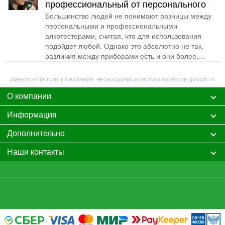
профессиональный от персонального
Большинство людей не понимают разницы между
персональными и профессиональными
алкотестерами, считая, что для использования
подойдет любой. Однако это абсолютно не так,
различия между приборами есть и они более,...
ИМЕЮТСЯ ПРОТИВОПОКАЗАНИЯ. НЕОБХОДИМА КОНСУЛЬТАЦИЯ СПЕЦИАЛИСТА
О компании
Информация
Дополнительно
Наши контакты