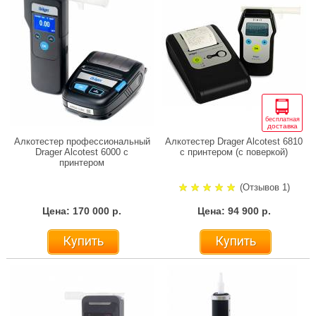
бесплатная
доставка
Алкотестер профессиональный
Алкотестер Drager Alcotest 6810
Drager Alcotest 6000 с
с принтером (с поверкой)
принтером
(Отзывов 1)
Цена: 170 000 р.
Цена: 94 900 р.
Купить
Купить