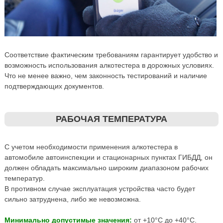
Соответствие фактическим требованиям гарантирует удобство и
возможность использования алкотестера в дорожных условиях.
Что не менее важно, чем законность тестирований и наличие
подтверждающих документов.
РАБОЧАЯ ТЕМПЕРАТУРА
С учетом необходимости применения алкотестера в
автомобиле автоинспекции и стационарных пунктах ГИБДД, он
должен обладать максимально широким диапазоном рабочих
температур.
В противном случае эксплуатация устройства часто будет
сильно затруднена, либо же невозможна.
Минимально допустимые значения:
от +10°С до +40°С.