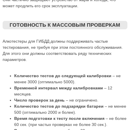
может продлить его срок эксплуатации.
ГОТОВНОСТЬ К МАССОВЫМ ПРОВЕРКАМ
Алкотестеры для ГИБДД должны поддерживать частые
тестирования, не требуя при этом постоянного обслуживания.
Для этого они должны соответствовать ряду технических
параметров.
Количество тестов до следующей калибровки
– не
менее 3000 (оптимально 5000).
Временной интервал между калибровками
– 12
месяцев.
Число проверок за день
– не ограничено.
Количество тестов до подзарядки батареи
– не менее
500 (оптимально 2000 и более).
Время подготовки к тесту после включения
– не более
60 сек. (при частых проверках не более 30 сек.).