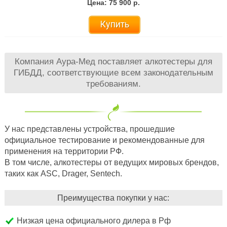
Цена: 75 900 р.
Купить
Компания Аура-Мед поставляет алкотестеры для
ГИБДД, соответствующие всем законодательным
требованиям.
У нас представлены устройства, прошедшие
официальное тестирование и рекомендованные для
применения на территории РФ.
В том числе, алкотестеры от ведущих мировых брендов,
таких как ASC, Drager, Sentech.
Преимущества покупки у нас:
Низкая цена официального дилера в Рф