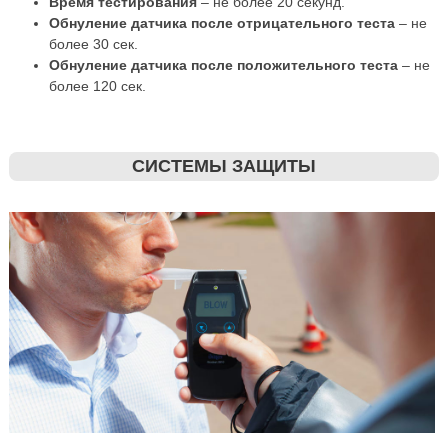
Время тестирования
– не более 20 секунд.
Обнуление датчика после отрицательного теста
– не
более 30 сек.
Обнуление датчика после положительного теста
– не
более 120 сек.
СИСТЕМЫ ЗАЩИТЫ