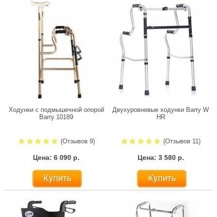
Ходунки с подмышечной опорой
Двухуровневые ходунки Barry W
Barry 10189
HR
(Отзывов 9)
(Отзывов 11)
Цена: 6 090 р.
Цена: 3 580 р.
Купить
Купить