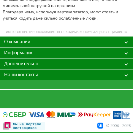
минимальной нагрузкой на организм.
Благодаря чему, используя вертикализатор, могут стоять и
учиться ходить даже сильно ослабленные люди.
ИМЕЮТСЯ ПРОТИВОПОКАЗАНИЯ. НЕОБХОДИМА КОНСУЛЬТАЦИЯ СПЕЦИАЛИСТА
О компании
Информация
Дополнительно
Наши контакты
© 2004 - 2026