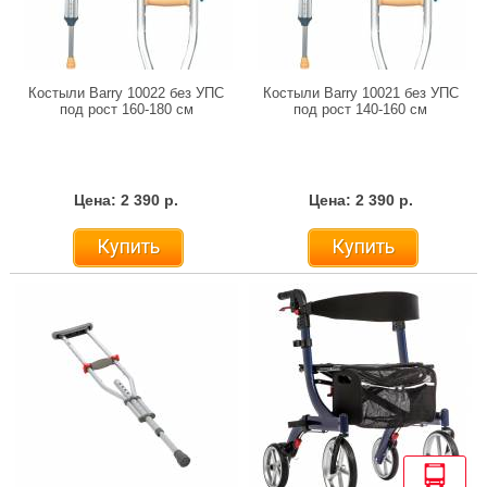
Костыли Barry 10022 без УПС
Костыли Barry 10021 без УПС
под рост 160-180 см
под рост 140-160 см
Цена: 2 390 р.
Цена: 2 390 р.
Купить
Купить