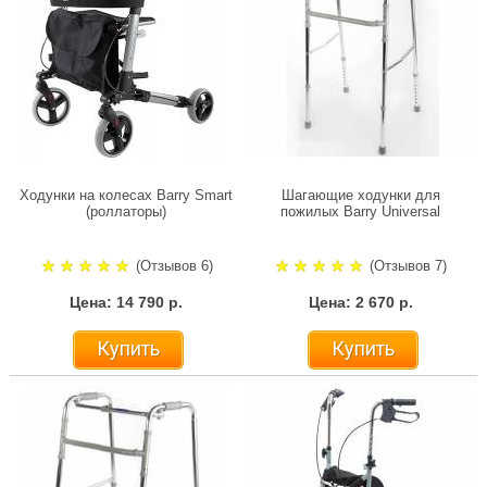
Ходунки на колесах Barry Smart
Шагающие ходунки для
(роллаторы)
пожилых Barry Universal
(Отзывов 6)
(Отзывов 7)
Цена: 14 790 р.
Цена: 2 670 р.
Купить
Купить