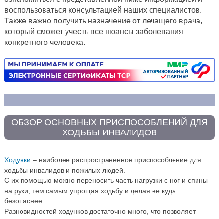
воспользоваться консультацией наших специалистов.
Также важно получить назначение от лечащего врача,
который сможет учесть все нюансы заболевания
конкретного человека.
ОБЗОР ОСНОВНЫХ ПРИСПОСОБЛЕНИЙ ДЛЯ
ХОДЬБЫ ИНВАЛИДОВ
Ходунки
– наиболее распространенное приспособление для
ходьбы инвалидов и пожилых людей.
С их помощью можно переносить часть нагрузки с ног и спины
на руки, тем самым упрощая ходьбу и делая ее куда
безопаснее.
Разновидностей ходунков достаточно много, что позволяет