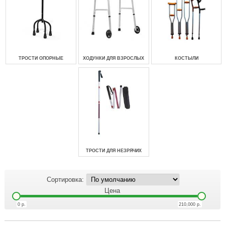
ТРОСТИ ОПОРНЫЕ
ХОДУНКИ ДЛЯ ВЗРОСЛЫХ
КОСТЫЛИ
ТРОСТИ ДЛЯ НЕЗРЯЧИХ
Сортировка:
Цена
0
р.
210,000
р.