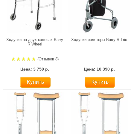
Ходунки на двух колесах Barry
Ходунки-роляторы Barry R Trio
R Wheel
(Отзывов 8)
Цена: 3 750 р.
Цена: 10 390 р.
Купить
Купить