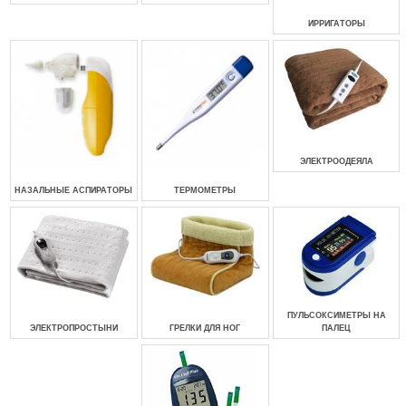
ИРРИГАТОРЫ
ЭЛЕКТРООДЕЯЛА
НАЗАЛЬНЫЕ АСПИРАТОРЫ
ТЕРМОМЕТРЫ
ПУЛЬСОКСИМЕТРЫ НА
ЭЛЕКТРОПРОСТЫНИ
ГРЕЛКИ ДЛЯ НОГ
ПАЛЕЦ