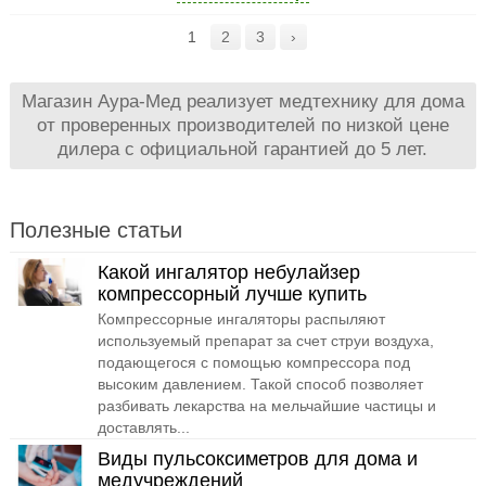
1
2
3
›
Магазин Аура-Мед реализует медтехнику для дома
от проверенных производителей по низкой цене
дилера с официальной гарантией до 5 лет.
Полезные статьи
Какой ингалятор небулайзер
компрессорный лучше купить
Компрессорные ингаляторы распыляют
используемый препарат за счет струи воздуха,
подающегося с помощью компрессора под
высоким давлением. Такой способ позволяет
разбивать лекарства на мельчайшие частицы и
доставлять...
Виды пульсоксиметров для дома и
медучреждений