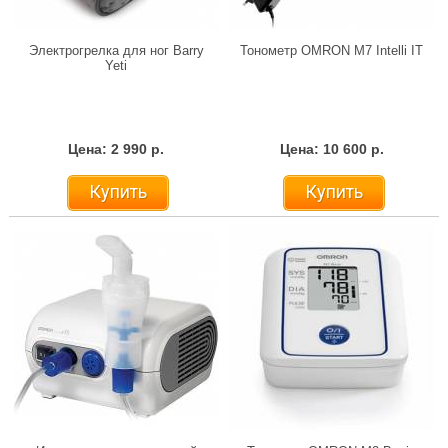
Электрогрелка для ног Barry
Тонометр OMRON M7 Intelli IT
Yeti
Цена: 2 990 р.
Цена: 10 600 р.
Купить
Купить