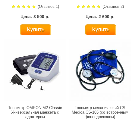
(Отзывов 1)
(Отзывов 2)
Цена: 3 500 р.
Цена: 2 600 р.
Купить
Купить
Тонометр OMRON M2 Classic
Тонометр механический CS
Универсальная манжета с
Medica CS-105 (со встроенным
адаптером
фонендоскопом)