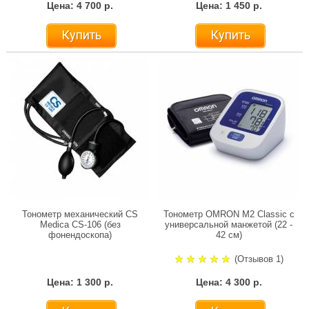
Цена: 4 700 р.
Цена: 1 450 р.
Купить
Купить
Тонометр механический CS
Тонометр OMRON M2 Classic с
Medica CS-106 (без
универсальной манжетой (22 -
фонендоскопа)
42 см)
(Отзывов 1)
Цена: 1 300 р.
Цена: 4 300 р.