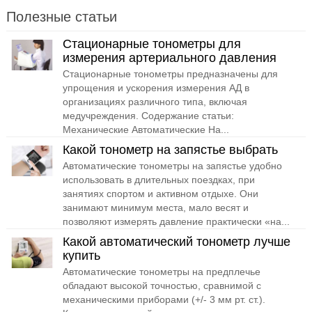
Полезные статьи
Стационарные тонометры для
измерения артериального давления
Стационарные тонометры предназначены для
упрощения и ускорения измерения АД в
организациях различного типа, включая
медучреждения. Содержание статьи:
Механические Автоматические На...
Какой тонометр на запястье выбрать
Автоматические тонометры на запястье удобно
использовать в длительных поездках, при
занятиях спортом и активном отдыхе. Они
занимают минимум места, мало весят и
позволяют измерять давление практически «на...
Какой автоматический тонометр лучше
купить
Автоматические тонометры на предплечье
обладают высокой точностью, сравнимой с
механическими приборами (+/- 3 мм рт. ст.).