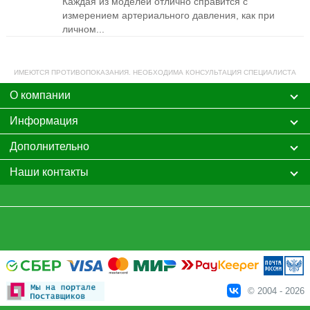
Каждая из моделей отлично справится с
измерением артериального давления, как при
личном...
ИМЕЮТСЯ ПРОТИВОПОКАЗАНИЯ. НЕОБХОДИМА КОНСУЛЬТАЦИЯ СПЕЦИАЛИСТА
О компании
Информация
Дополнительно
Наши контакты
© 2004 - 2026