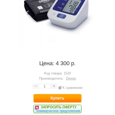
Цена:
4 300 р.
Код товара:
1520
Производитель:
Omron
К сравнению
ЗАПРОСИТЬ ОФЕРТУ
коммерческое предложение