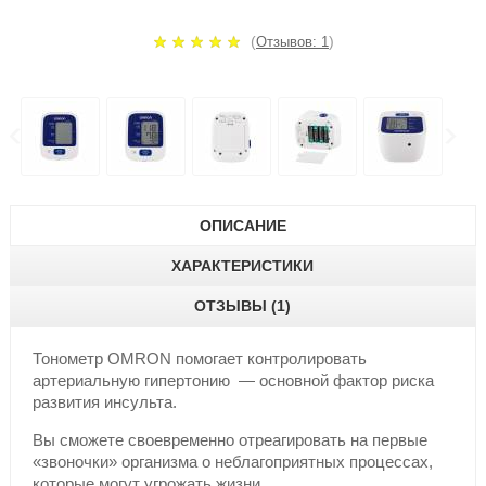
(
)
Отзывов: 1
ОПИСАНИЕ
ХАРАКТЕРИСТИКИ
ОТЗЫВЫ (1)
Тонометр OMRON помогает контролировать
артериальную гипертонию — основной фактор риска
развития инсульта.
Вы сможете своевременно отреагировать на первые
«звоночки» организма о неблагоприятных процессах,
которые могут угрожать жизни.