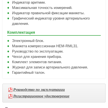
Индикатор аритмии.
Максимальная точность измерений.
Индикатор правильной фиксации манжеты.
Графический индикатор уровня артериального
давления.
Комплектация
Электронный блок.
Манжета компрессионная HEM-RML31.
Руководство по эксплуатации.
Чехол для хранения прибора.
Комплект элементов питания.
Журнал для записи артериального давления.
Гарантийный талон.
Руководство по эксплуатации
Регистрационное удостоверение