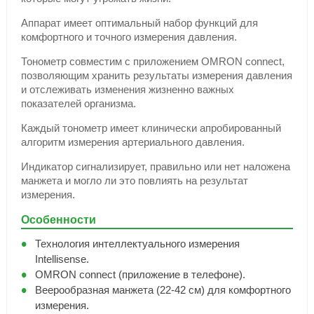
Аппарат имеет оптимальный набор функций для
комфортного и точного измерения давления.
Тонометр совместим с приложением OMRON connect,
позволяющим хранить результаты измерения давления
и отслеживать изменения жизненно важных
показателей организма.
Каждый тонометр имеет клинически апробированный
алгоритм измерения артериального давления.
Индикатор сигнализирует, правильно или нет наложена
манжета и могло ли это повлиять на результат
измерения.
Особенности
Технология интеллектуального измерения
Intellisense.
OMRON connect (приложение в телефоне).
Веерообразная манжета (22-42 см) для комфортного
измерения.