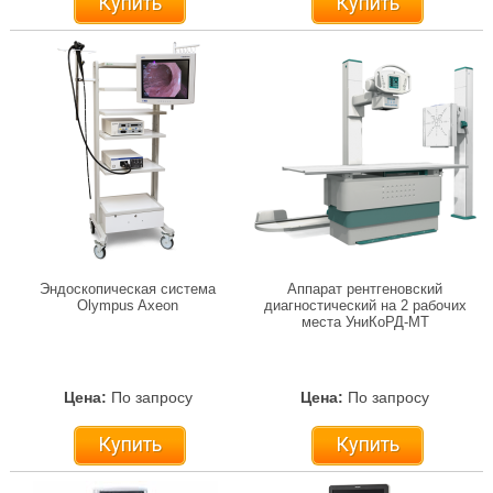
Купить
Купить
Эндоскопическая система
Аппарат рентгеновский
Olympus Axeon
диагностический на 2 рабочих
места УниКоРД-МТ
Цена:
По запросу
Цена:
По запросу
Купить
Купить