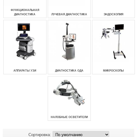
ФУНКЦИОНАЛЬНАЯ
ДИАГНОСТИКА
ЛУЧЕВАЯ ДИАГНОСТИКА
ЭНДОСКОПИЯ
АППАРАТЫ УЗИ
ДИАГНОСТИКА ОДА
МИКРОСКОПЫ
НАЛОБНЫЕ ОСВЕТИТЕЛИ
Сортировка: