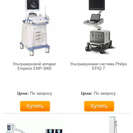
Ультразвуковой аппарат
Ультразвуковая система Philips
Emperor EMP-3000
EPIQ 7
Цена:
По запросу
Цена:
По запросу
Купить
Купить