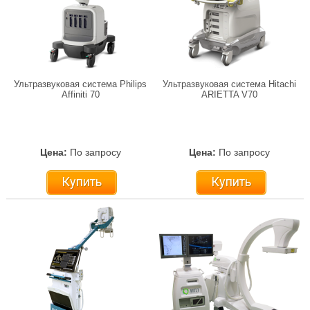
Ультразвуковая система Philips
Ультразвуковая система Hitachi
Affiniti 70
ARIETTA V70
Цена:
По запросу
Цена:
По запросу
Купить
Купить