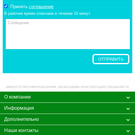
Принять
соглашение
В рабочее время отвечаем в течение 15 минут.
ИМЕЮТСЯ ПРОТИВОПОКАЗАНИЯ. НЕОБХОДИМА КОНСУЛЬТАЦИЯ СПЕЦИАЛИСТА
О компании
Информация
Дополнительно
Наши контакты