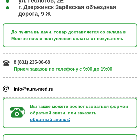
ул. Геологов, 2Е
г. Дзержинск Зарёвская объездная
дорога, 9 Ж
До пункта выдачи, товар доставляется со склада в
Москве после поступления оплаты от покупателя.
8 (831) 235-06-68
Прием заказов по телефону с 9:00 до 19:00
info@aura-med.ru
Вы также можете воспользоваться формой
обратной связи, или заказать
обратный звонок: