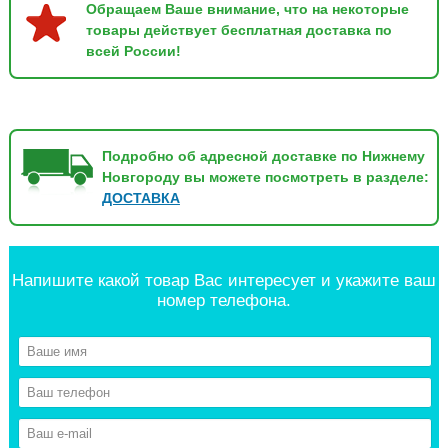
Обращаем Ваше внимание, что на некоторые
товары действует бесплатная доставка по
всей России!
Подробно об адресной доставке по Нижнему
Новгороду вы можете посмотреть в разделе:
ДОСТАВКА
Напишите какой товар Вас интересует и укажите ваш
номер телефона.