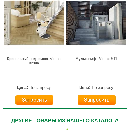
Кресельный подъемник Vimec
Мультилифт Vimec S11
Ischia
Цена:
По запросу
Цена:
По запросу
Запросить
Запросить
ДРУГИЕ ТОВАРЫ ИЗ НАШЕГО КАТАЛОГА