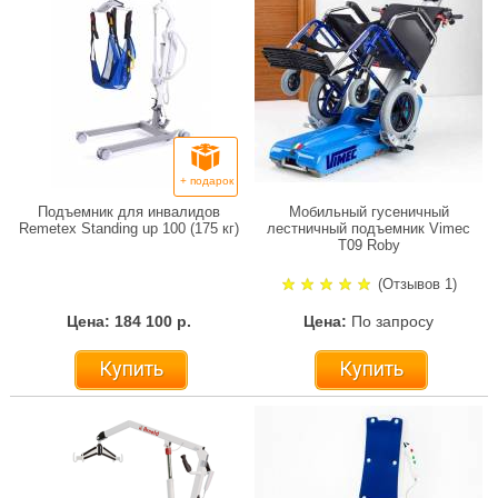
+ подарок
Подъемник для инвалидов
Мобильный гусеничный
Remetex Standing up 100 (175 кг)
лестничный подъемник Vimec
Т09 Roby
(Отзывов 1)
Цена: 184 100 р.
Цена:
По запросу
Купить
Купить