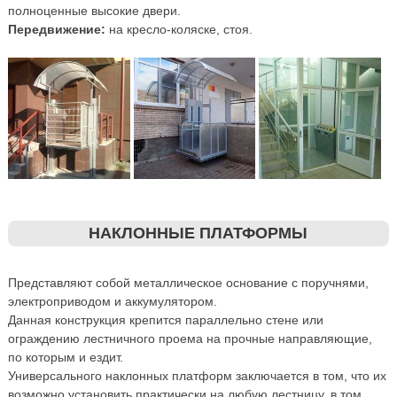
полноценные высокие двери.
Передвижение:
на кресло-коляске, стоя.
НАКЛОННЫЕ ПЛАТФОРМЫ
Представляют собой металлическое основание с поручнями,
электроприводом и аккумулятором.
Данная конструкция крепится параллельно стене или
ограждению лестничного проема на прочные направляющие,
по которым и ездит.
Универсального наклонных платформ заключается в том, что их
возможно установить практически на любую лестницу, в том