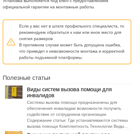
Установка выполняется под ключ с предоставлением
официальной гарантии на монтажные работы.
Если у вас нет в штате профильного специалиста, то
рекомендуем обратиться к нам или иное место для
снятия размеров.
В противном случае может быть допущена ошибка,
что приведет к невозможности монтажа и корректной
работы подъемной платформы.
Полезные статьи
Виды систем вызова помощи для
инвалидов
Системы вызова помощи предназначены для
обеспечения инвалидам возможности получить
содействие от сотрудников организации.
Содержание статьи: Где устанавливаются системы
вызова помощи Комплектность Технологии Виды...