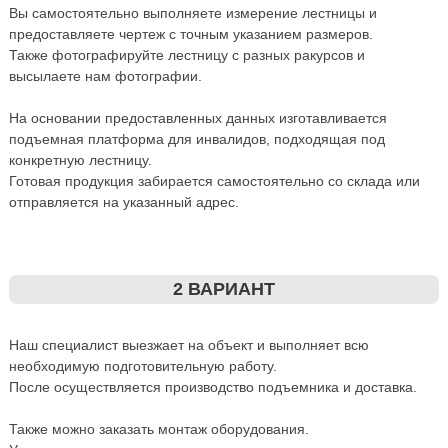
Вы самостоятельно выполняете измерение лестницы и
предоставляете чертеж с точным указанием размеров.
Также фотографируйте лестницу с разных ракурсов и
высылаете нам фотографии.
На основании предоставленных данных изготавливается
подъемная платформа для инвалидов, подходящая под
конкретную лестницу.
Готовая продукция забирается самостоятельно со склада или
отправляется на указанный адрес.
2 ВАРИАНТ
Наш специалист выезжает на объект и выполняет всю
необходимую подготовительную работу.
После осуществляется производство подъемника и доставка.
Также можно заказать монтаж оборудования.