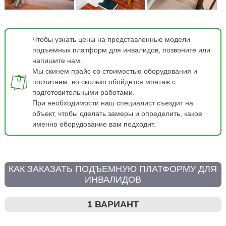
Чтобы узнать цены на представленные модели
подъемных платформ для инвалидов, позвоните или
напишите нам.
Мы скинем прайс со стоимостью оборудования и
посчитаем, во сколько обойдется монтаж с
подготовительными работами.
При необходимости наш специалист съездит на
объект, чтобы сделать замеры и определить, какое
именно оборудование вам подходит.
КАК ЗАКАЗАТЬ ПОДЪЕМНУЮ ПЛАТФОРМУ ДЛЯ
ИНВАЛИДОВ
1 ВАРИАНТ