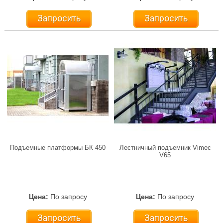
Запросить
Запросить
Подъемные платформы БК 450
Лестничный подъемник Vimec
V65
Цена:
По запросу
Цена:
По запросу
Запросить
Запросить