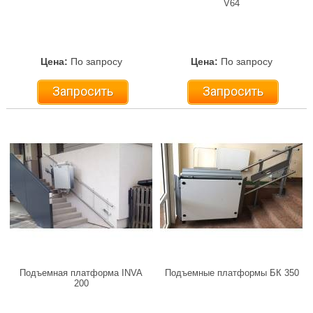
V64
Цена:
По запросу
Цена:
По запросу
Запросить
Запросить
Подъемная платформа INVA
Подъемные платформы БК 350
200