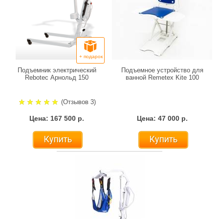
+ подарок
Подъемник электрический
Подъемное устройство для
Rebotec Арнольд 150
ванной Remetex Kite 100
(Отзывов 3)
Цена: 167 500 р.
Цена: 47 000 р.
Купить
Купить