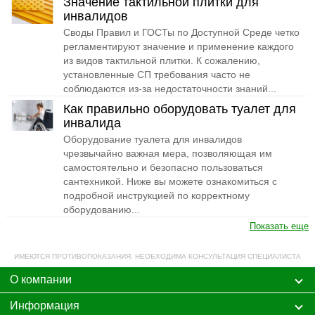
Значение тактильной плитки для
инвалидов
Своды Правил и ГОСТы по Доступной Среде четко
регламентируют значение и применение каждого
из видов тактильной плитки. К сожалению,
установленные СП требования часто не
соблюдаются из-за недостаточности знаний...
Как правильно оборудовать туалет для
инвалида
Оборудование туалета для инвалидов
чрезвычайно важная мера, позволяющая им
самостоятельно и безопасно пользоваться
сантехникой. Ниже вы можете ознакомиться с
подробной инструкцией по корректному
оборудованию...
Показать еще
ИМЕЮТСЯ ПРОТИВОПОКАЗАНИЯ. НЕОБХОДИМА КОНСУЛЬТАЦИЯ СПЕЦИАЛИСТА
О компании
Информация