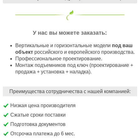
У нас вы можете заказать:
Вертикальные и горизонтальные модели
под ваш
объект
российского и европейского производства.
Профессиональное проектирование.
Монтаж подъемников под ключ (проектирование +
продажа + установка + наладка).
Преимущества сотрудничества с нашей компанией:
Низкая цена производителя
Сжатые сроки поставки
Подготовка документов
Отсрочка платежа до 6 мес.