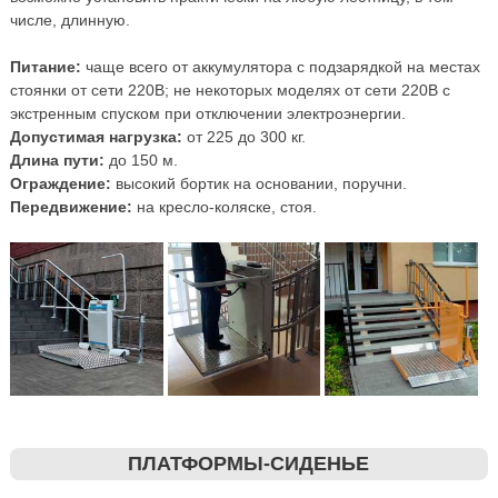
числе, длинную.
Питание:
чаще всего от аккумулятора с подзарядкой на местах
стоянки от сети 220В; не некоторых моделях от сети 220В с
экстренным спуском при отключении электроэнергии.
Допустимая нагрузка:
от 225 до 300 кг.
Длина пути:
до 150 м.
Ограждение:
высокий бортик на основании, поручни.
Передвижение:
на кресло-коляске, стоя.
ПЛАТФОРМЫ-СИДЕНЬЕ