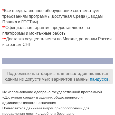
*
Все представленное оборудование соответствует
требованиям программы Доступная Среда (Сводам
Правил и ГОСТам).
**
Официальная гарантия предоставляется на
платформы и монтажные работы.
Доставка осуществляется по Москве, регионам России
***
и странам СНГ.
Подъемные платформы для инвалидов являются
одним из допустимых вариантов замены
пандусов
.
Их использование одобрено государственной программой
«Доступная среда» в зданиях общественного и
административного назначения.
Пользоваться данными видом приспособлений для
преодоления лестниц удобно и безопасно.