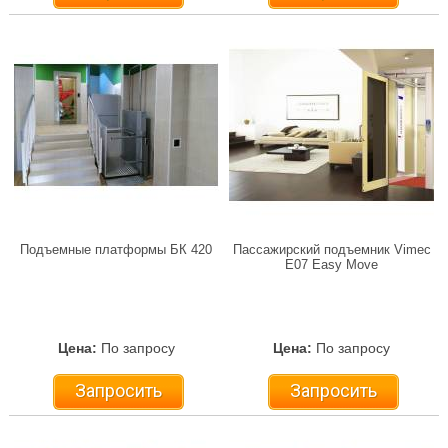
Подъемные платформы БК 420
Пассажирский подъемник Vimec
Е07 Easy Move
Цена:
По запросу
Цена:
По запросу
Запросить
Запросить