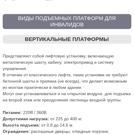
ВИДЫ ПОДЪЕМНЫХ ПЛАТФОРМ ДЛЯ
ИНВАЛИДОВ
ВЕРТИКАЛЬНЫЕ ПЛАТФОРМЫ
Представляют собой лифтовую установку, включающую
металлическую шахту, кабину, электропривод и систему
управления.
В отличие от классического лифта, такие установки не требуют
бетонной шахты и приямка (не всегда), что делает возможным
их монтаж практически в любом здании.
Могут они устанавливаться и на открытом воздухе, для подъема
на второй этаж или преодоления лестницы входной группы.
Питание:
220В / 360В.
Допустимая нагрузка:
от 225 до 400 кг.
Высота подъема:
от 0,8 до 14,6 м.
Ограждение:
распашные дверцы, откидные поручни,