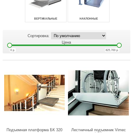
ВЕРТИКАЛЬНЫЕ
НАКЛОННЫЕ
Сортировка:
Цена
0
р.
825,700
р.
Подъемная платформа БК 320
Лестничный подъемник Vimec