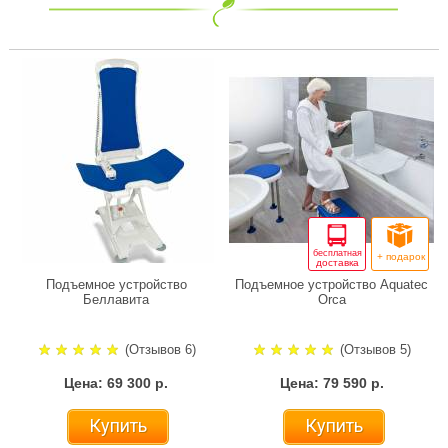
бесплатная
+ подарок
доставка
Подъемное устройство
Подъемное устройство Aquatec
Беллавита
Orca
(Отзывов 6)
(Отзывов 5)
Цена: 69 300 р.
Цена: 79 590 р.
Купить
Купить