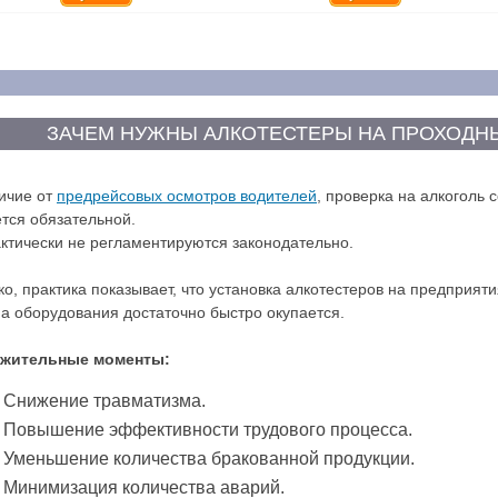
ЗАЧЕМ НУЖНЫ АЛКОТЕСТЕРЫ НА ПРОХОДН
ичие от
предрейсовых осмотров водителей
, проверка на алкоголь 
тся обязательной.
ктически не регламентируются законодательно.
о, практика показывает, что установка алкотестеров на предприят
а оборудования достаточно быстро окупается.
жительные моменты:
Снижение травматизма.
Повышение эффективности трудового процесса.
Уменьшение количества бракованной продукции.
Минимизация количества аварий.