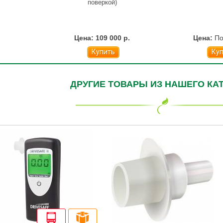
поверкой)
Цена: 109 000 р.
Цена:
По
Купить
Ку
ДРУГИЕ ТОВАРЫ ИЗ НАШЕГО КА