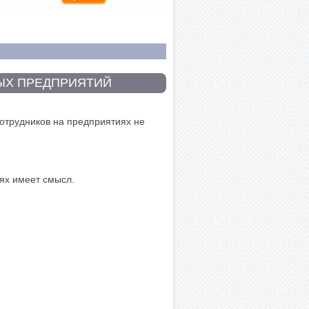
ЫХ ПРЕДПРИЯТИЙ
сотрудников на предприятиях не
иях имеет смысл.