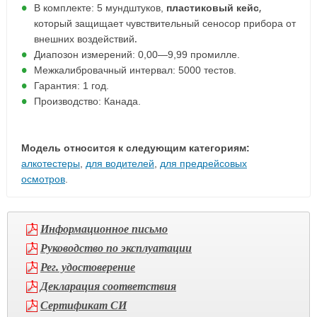
В комплекте: 5 мундштуков,
пластиковый кейс
,
который защищает чувствительный сеносор прибора от
внешних воздействий.
Диапозон измерений: 0,00—9,99 промилле.
Межкалибровачный интервал: 5000 тестов.
Гарантия: 1 год.
Производство: Канада.
Модель относится к следующим категориям:
алкотестеры
,
для водителей
,
для предрейсовых
осмотров
.
Информационное письмо
Руководство по эксплуатации
Рег. удостоверение
Декларация соответствия
Сертификат СИ