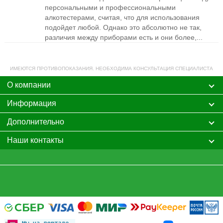
персональными и профессиональными
алкотестерами, считая, что для использования
подойдет любой. Однако это абсолютно не так,
различия между приборами есть и они более,...
ИМЕЮТСЯ ПРОТИВОПОКАЗАНИЯ. НЕОБХОДИМА КОНСУЛЬТАЦИЯ СПЕЦИАЛИСТА
О компании
Информация
Дополнительно
Наши контакты