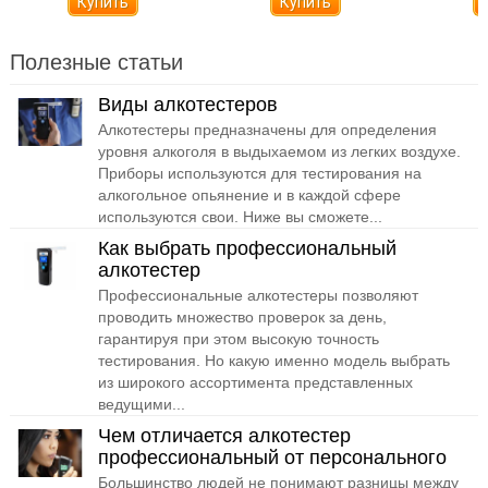
Купить
Полезные статьи
Виды алкотестеров
Алкотестеры предназначены для определения
уровня алкоголя в выдыхаемом из легких воздухе.
Приборы используются для тестирования на
алкогольное опьянение и в каждой сфере
используются свои. Ниже вы сможете...
Как выбрать профессиональный
алкотестер
Профессиональные алкотестеры позволяют
проводить множество проверок за день,
гарантируя при этом высокую точность
тестирования. Но какую именно модель выбрать
из широкого ассортимента представленных
ведущими...
Чем отличается алкотестер
профессиональный от персонального
Большинство людей не понимают разницы между