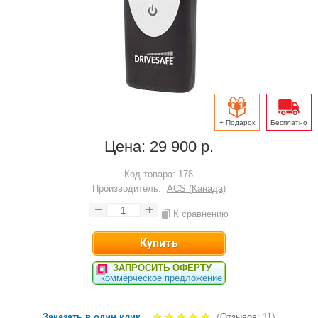
+ Подарок
Бесплатно
Цена:
29 900 р.
Код товара:
178
Производитель:
ACS (Канада)
К сравнению
ЗАПРОСИТЬ ОФЕРТУ
коммерческое предложение
(
)
Заказать в один клик
Отзывов: 11