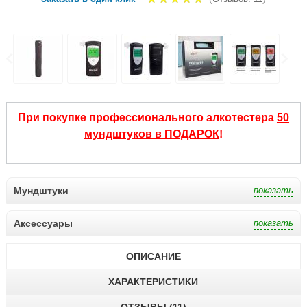
При покупке профессионального алкотестера
50
мундштуков в ПОДАРОК
!
Мундштуки
Аксессуары
ОПИСАНИЕ
ХАРАКТЕРИСТИКИ