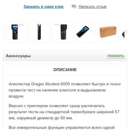
Заказать в один клик
Написать отзыв
Аксессуары
ОПИСАНИЕ
Алкотестер Drager Alcotest 6000 позволяет быстро и точно
провести тест на наличие алкоголя в выдыхаемом
воздухе.
Версия с принтером позволяет сразу распечатать
результат теста на стандартной термобумаге шириной 57
мм, наружный диаметр до 50 мм.
Все измерительные функции управляются всего одной