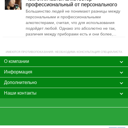
профессиональный от персонального
Большинство людей не понимают разницы между
персональными и профессиональными
алкотестерами, считая, что для использования
подойдет любой. Однако это абсолютно не так,
различия между приборами есть и они более,...
ИМЕЮТСЯ ПРОТИВОПОКАЗАНИЯ. НЕОБХОДИМА КОНСУЛЬТАЦИЯ СПЕЦИАЛИСТА
О компании
Информация
Дополнительно
Наши контакты