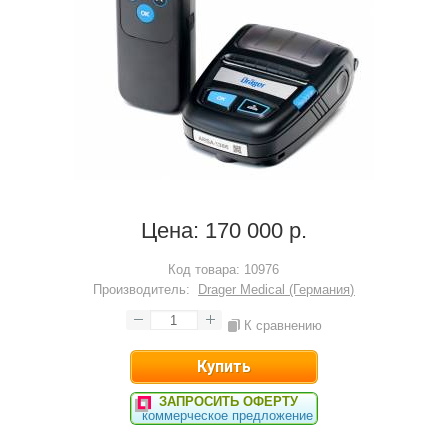
Цена:
170 000 р.
Код товара:
10976
Производитель:
Drager Medical (Германия)
К сравнению
ЗАПРОСИТЬ ОФЕРТУ
коммерческое предложение