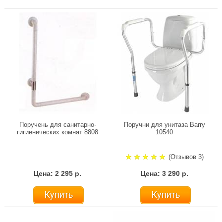
Поручень для санитарно-
Поручни для унитаза Barry
гигиенических комнат 8808
10540
(Отзывов 3)
Цена: 2 295 р.
Цена: 3 290 р.
Купить
Купить