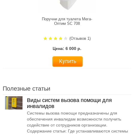
Поручни для туалета Мега-
Оптим SC 708
(Отзывов 1)
Цена: 6 000 р.
Купить
Полезные статьи
Виды систем вызова помощи для
инвалидов
Системы вызова помощи предназначены для
обеспечения инвалидам возможности получить
содействие от сотрудников организации.
Содержание статьи: Где устанавливаются системы