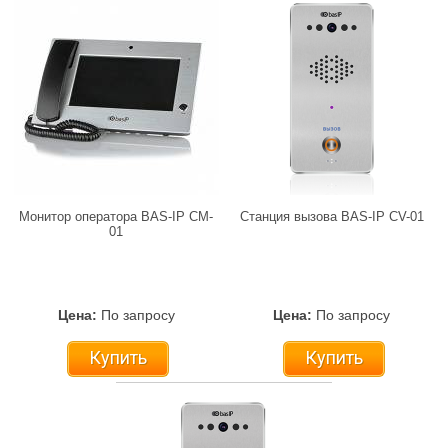
Монитор оператора BAS-IP CM-
Станция вызова BAS-IP CV-01
01
Цена:
По запросу
Цена:
По запросу
Купить
Купить