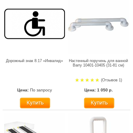
Дорожный знак 8.17 «Инвалид»
Настенный поручень для ванной
Barry 10401-10405 (31-81 см)
(Отзывов 1)
Цена:
По запросу
Цена: 1 050 р.
Купить
Купить