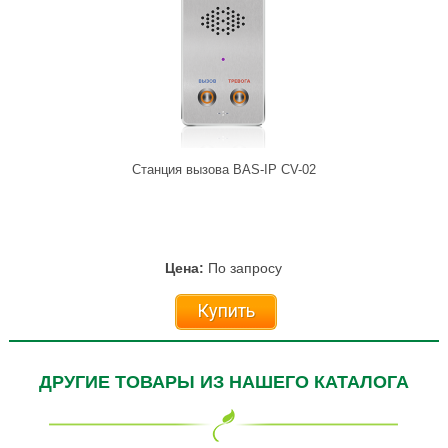
Станция вызова BAS-IP CV-02
Цена:
По запросу
Купить
ДРУГИЕ ТОВАРЫ ИЗ НАШЕГО КАТАЛОГА