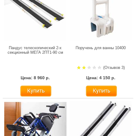
Пандус телескопический 2-х
Поручень для ванны 10400
секционный МЕГА 2ПТ1-90 см
(Отзывов 3)
Цена: 8 960 р.
Цена: 4 150 р.
Купить
Купить