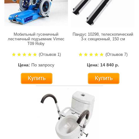
Мобильный гусеничный
Пандус 10298, телескопический
лестничный подъемник Vimec
3-х секционный, 150 см
Т09 Roby
(Отзывов 1)
(Отзывов 7)
Цена:
По запросу
Цена: 14 840 р.
Купить
Купить