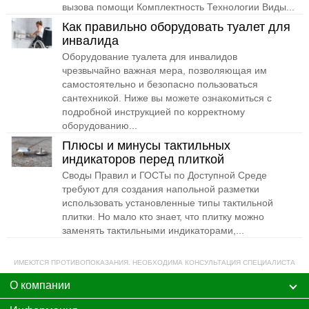
вызова помощи Комплектность Технологии Виды...
Как правильно оборудовать туалет для
инвалида
Оборудование туалета для инвалидов
чрезвычайно важная мера, позволяющая им
самостоятельно и безопасно пользоваться
сантехникой. Ниже вы можете ознакомиться с
подробной инструкцией по корректному
оборудованию...
Плюсы и минусы тактильных
индикаторов перед плиткой
Своды Правил и ГОСТы по Доступной Среде
требуют для создания напольной разметки
использовать установленные типы тактильной
плитки. Но мало кто знает, что плитку можно
заменять тактильными индикаторами,...
ИМЕЮТСЯ ПРОТИВОПОКАЗАНИЯ. НЕОБХОДИМА КОНСУЛЬТАЦИЯ СПЕЦИАЛИСТА
О компании