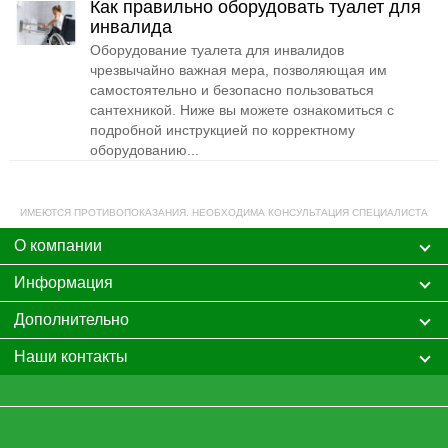
Как правильно оборудовать туалет для
инвалида
Оборудование туалета для инвалидов
чрезвычайно важная мера, позволяющая им
самостоятельно и безопасно пользоваться
сантехникой. Ниже вы можете ознакомиться с
подробной инструкцией по корректному
оборудованию...
ИМЕЮТСЯ ПРОТИВОПОКАЗАНИЯ. НЕОБХОДИМА КОНСУЛЬТАЦИЯ СПЕЦИАЛИСТА
О компании
Информация
Дополнительно
Наши контакты