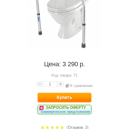
Цена:
3 290 р.
Код товара:
71
К сравнению
ЗАПРОСИТЬ ОФЕРТУ
коммерческое предложение
(
)
Отзывов: 3