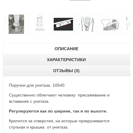
ОПИСАНИЕ
ХАРАКТЕРИСТИКИ
ОТЗЫВЫ (3)
Поручни для унитаза 10540.
Существенно облегчают человеку присаживание и
вставание с унитаза.
Регулируются как по ширине, так и по высоте.
Крепятся за отверстия, на которые прикручивается
стульчак и крышка от унитаза.