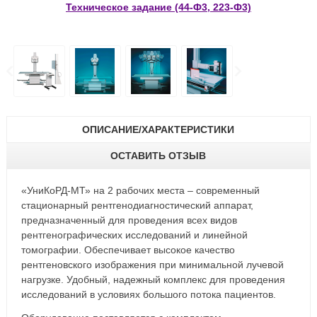
Техническое задание (44-Ф3, 223-Ф3)
ОПИСАНИЕ/ХАРАКТЕРИСТИКИ
ОСТАВИТЬ ОТЗЫВ
«УниКоРД-МТ» на 2 рабочих места – современный
стационарный рентгенодиагностический аппарат,
предназначенный для проведения всех видов
рентгенографических исследований и линейной
томографии. Обеспечивает высокое качество
рентгеновского изображения при минимальной лучевой
нагрузке. Удобный, надежный комплекс для проведения
исследований в условиях большого потока пациентов.