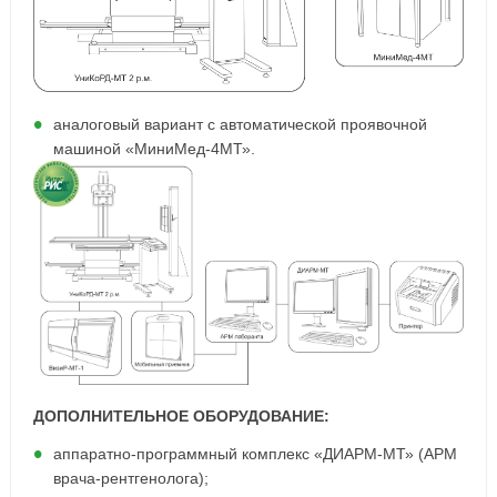
аналоговый вариант с автоматической проявочной
машиной «МиниМед-4МТ».
ДОПОЛНИТЕЛЬНОЕ ОБОРУДОВАНИЕ:
аппаратно-программный комплекс «ДИАРМ-МТ» (АРМ
врача-рентгенолога);