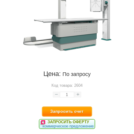
Цена:
По запросу
Код товара:
2604
Запросить счет
ЗАПРОСИТЬ ОФЕРТУ
коммерческое предложение