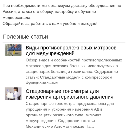
При необходимости мы организуем доставку оборудования по
России, а также его сборку, настройку и обучение
медперсонала.
Обращайтесь, работать с нами удобно и выгодно!
Полезные статьи
Виды противопролежневых матрасов
для медучреждений
Обзор видов и особенностей противопролежневых
матрасов для лежачих больных, используемых в
стационарах больниц и госпиталях. Содержание
статьи: Стандартные модели с компрессором
Функциональные...
Стационарные тонометры для
измерения артериального давления
Стационарные тонометры предназначены для
упрощения и ускорения измерения АД в
организациях различного типа, включая
медучреждения. Содержание статьи:
Механические Автоматические На...