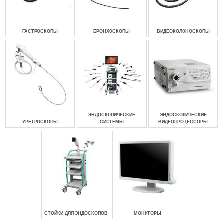
ГАСТРОСКОПЫ
БРОНХОСКОПЫ
ВИДЕОКОЛОНОСКОПЫ
ЭНДОСКОПИЧЕСКИЕ
ЭНДОСКОПИЧЕСКИЕ
УРЕТРОСКОПЫ
СИСТЕМЫ
ВИДЕОПРОЦЕССОРЫ
СТОЙКИ ДЛЯ ЭНДОСКОПОВ
МОНИТОРЫ