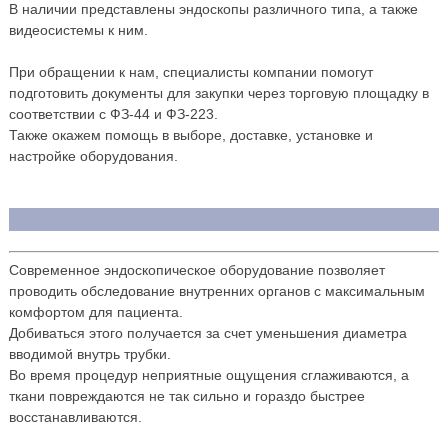
В наличии представлены эндоскопы различного типа, а также
видеосистемы к ним.
При обращении к нам, специалисты компании помогут
подготовить документы для закупки через торговую площадку в
соответствии с ФЗ-44 и ФЗ-223.
Также окажем помощь в выборе, доставке, установке и
настройке оборудования.
Современное эндоскопическое оборудование позволяет
проводить обследование внутренних органов с максимальным
комфортом для пациента.
Добиваться этого получается за счет уменьшения диаметра
вводимой внутрь трубки.
Во время процедур неприятные ощущения сглаживаются, а
ткани повреждаются не так сильно и гораздо быстрее
восстанавливаются.