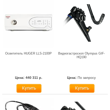
Осветитель HUGER LLS-2100P
Видеогастроскоп Olympus GIF-
HQ190
Цена: 440 311 р.
Цена:
По запросу
Купить
Купить