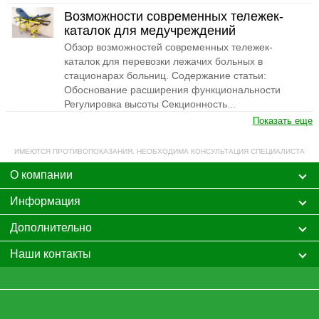
Возможности современных тележек-
каталок для медучреждений
Обзор возможностей современных тележек-
каталок для перевозки лежачих больных в
стационарах больниц. Содержание статьи:
Обоснование расширения функциональности
Регулировка высоты Секционность...
Показать еще
ИМЕЮТСЯ ПРОТИВОПОКАЗАНИЯ. НЕОБХОДИМА КОНСУЛЬТАЦИЯ СПЕЦИАЛИСТА
О компании
Информация
Дополнительно
Наши контакты