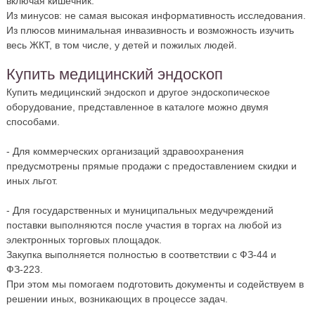
включая кишечник.
Из минусов: не самая высокая информативность исследования.
Из плюсов минимальная инвазивность и возможность изучить
весь ЖКТ, в том числе, у детей и пожилых людей.
Купить медицинский эндоскоп
Купить медицинский эндоскоп и другое эндоскопическое
оборудование, представленное в каталоге можно двумя
способами.
- Для коммерческих организаций здравоохранения
предусмотрены прямые продажи с предоставлением скидки и
иных льгот.
- Для государственных и муниципальных медучреждений
поставки выполняются после участия в торгах на любой из
электронных торговых площадок.
Закупка выполняется полностью в соответствии с ФЗ-44 и
ФЗ-223.
При этом мы помогаем подготовить документы и содействуем в
решении иных, возникающих в процессе задач.