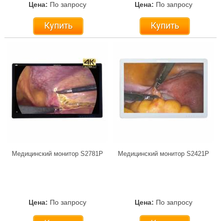
Цена:
По запросу
Цена:
По запросу
Купить
Купить
Медицинский монитор S2781P
Медицинский монитор S2421P
Цена:
По запросу
Цена:
По запросу