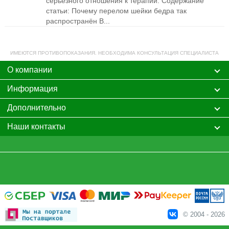
серьезного отношения к терапии. Содержание
статьи: Почему перелом шейки бедра так
распространён В...
ИМЕЮТСЯ ПРОТИВОПОКАЗАНИЯ. НЕОБХОДИМА КОНСУЛЬТАЦИЯ СПЕЦИАЛИСТА
О компании
Информация
Дополнительно
Наши контакты
© 2004 - 2026