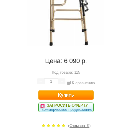
Цена:
6 090 р.
Код товара:
115
К сравнению
ЗАПРОСИТЬ ОФЕРТУ
коммерческое предложение
(
)
Отзывов: 9