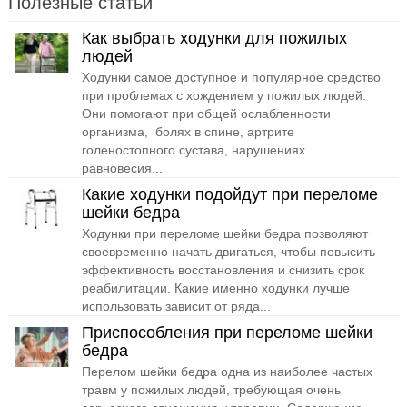
Полезные статьи
Как выбрать ходунки для пожилых
людей
Ходунки самое доступное и популярное средство
при проблемах с хождением у пожилых людей.
Они помогают при общей ослабленности
организма, болях в спине, артрите
голеностопного сустава, нарушениях
равновесия...
Какие ходунки подойдут при переломе
шейки бедра
Ходунки при переломе шейки бедра позволяют
своевременно начать двигаться, чтобы повысить
эффективность восстановления и снизить срок
реабилитации. Какие именно ходунки лучше
использовать зависит от ряда...
Приспособления при переломе шейки
бедра
Перелом шейки бедра одна из наиболее частых
травм у пожилых людей, требующая очень