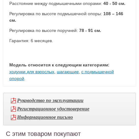
Расстояние между подмышечными опорами:
40 - 50 см.
Регулировка по высоте подмышечной опоры:
108 – 146
см.
Регулировка по высоте поручней:
78 - 91 см.
Гарантия:
6 месяцев.
Модель относится к следующим категориям:
ходунки для взрослых
,
шагающие
,
с подмышечной
опорой
.
Руководство по эксплуатации
Регистрационное удостоверение
Информационное письмо
С этим товаром покупают