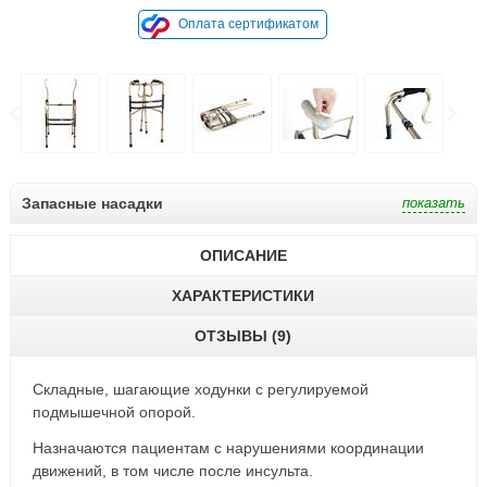
Оплата сертификатом
Запасные насадки
ОПИСАНИЕ
ХАРАКТЕРИСТИКИ
ОТЗЫВЫ (9)
Складные, шагающие ходунки с регулируемой
подмышечной опорой.
Назначаются пациентам с нарушениями координации
движений, в том числе после инсульта.