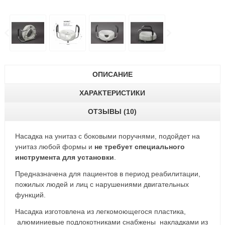
ОПИСАНИЕ
ХАРАКТЕРИСТИКИ
ОТЗЫВЫ (10)
Насадка на унитаз с боковыми поручнями, подойдет на
унитаз любой формы и
не требует специального
инструмента для установки
.
Предназначена для пациентов в период реабилитации,
пожилых людей и лиц с нарушениями двигательных
функций.
Насадка изготовлена из легкомоющегося пластика,
алюминиевые подлокотниками снабжены накладками из