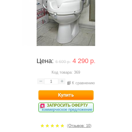
Цена:
4 290 р.
6 600 р.
Код товара:
369
К сравнению
ЗАПРОСИТЬ ОФЕРТУ
коммерческое предложение
(
)
Отзывов: 10