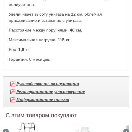
полиуретана.
Увеличивает высоту унитаза
на 12 см
, облегчая
присаживание и вставание с унитаза.
Расстояние между поручнями:
48 см.
Максимальная нагрузка:
115 кг.
Вес:
1,9 кг
.
Гарантия: 6 месяцев.
Руководство по эксплуатации
Регистрационное удостоверение
Информационное письмо
С этим товаром покупают