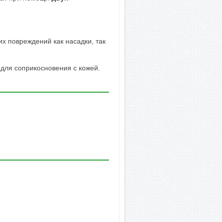
х повреждений как насадки, так
для соприкосновения с кожей.