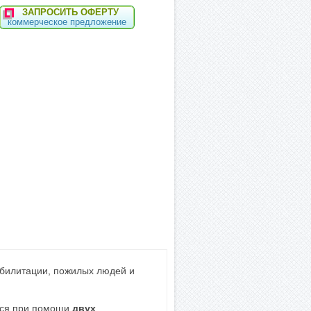
ЗАПРОСИТЬ ОФЕРТУ
коммерческое предложение
абилитации, пожилых людей и
ется при помощи
двух