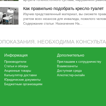
Как правильно подобрать кресло-туалет
Изучив представленный материал, вы сможете прави
учетом всех нюансов для инвалида, пожилого челов
Содержание статьи: Назначение На...
ПОКАЗАНИЯ. НЕОБХОДИМА КОНСУЛЬТ
Информация
Дополнительно
Производители
Приглашаем к сотрудничеству
Статьи и обзоры
Взаимозачеты
Акционные товары
Доступная среда
Калькулятор доставки
Алкотестер-онлайн
Юридические документы
Бюджетным организациям