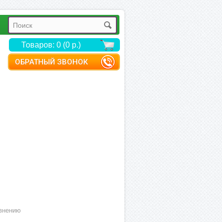
Товаров: 0 (0 р.)
ОБРАТНЫЙ ЗВОНОК
внению