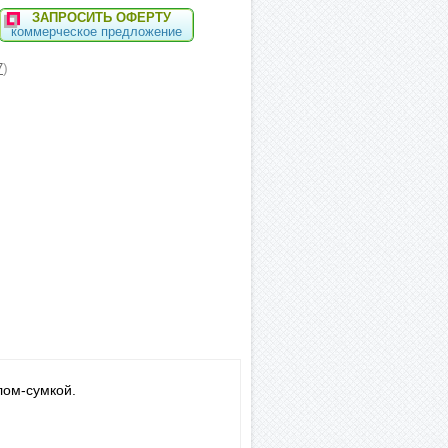
ЗАПРОСИТЬ ОФЕРТУ
коммерческое предложение
)
7
лом-сумкой.