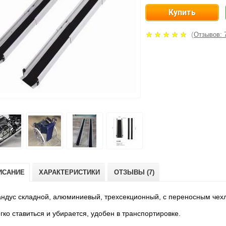
(
Отзывов: 
ИСАНИЕ
ХАРАКТЕРИСТИКИ
ОТЗЫВЫ (7)
ндус складной, алюминиевый, трехсекционный, с переносным чех
гко ставиться и убирается, удобен в транспортировке.