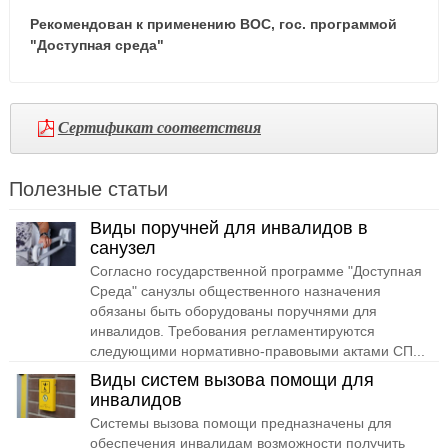
Рекомендован к применению ВОС, гос. программой
"Доступная среда"
Сертификат соответствия
Полезные статьи
Виды поручней для инвалидов в
санузел
Согласно государственной программе "Доступная
Среда" санузлы общественного назначения
обязаны быть оборудованы поручнями для
инвалидов. Требования регламентируются
следующими нормативно-правовыми актами СП...
Виды систем вызова помощи для
инвалидов
Системы вызова помощи предназначены для
обеспечения инвалидам возможности получить