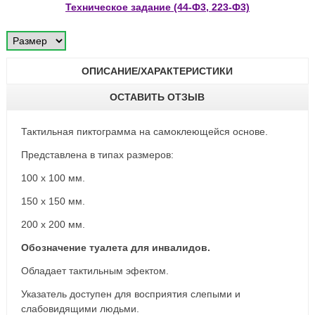
Техническое задание (44-Ф3, 223-Ф3)
ОПИСАНИЕ/ХАРАКТЕРИСТИКИ
ОСТАВИТЬ ОТЗЫВ
Тактильная пиктограмма на самоклеющейся основе.
Представлена в типах размеров:
100 х 100 мм.
150 х 150 мм.
200 х 200 мм.
Обозначение туалета для инвалидов.
Обладает тактильным эфектом.
Указатель доступен для восприятия слепыми и
слабовидящими людьми.