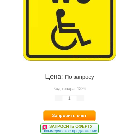
Цена:
По запросу
Код товара:
1326
Запросить счет
ЗАПРОСИТЬ ОФЕРТУ
коммерческое предложение