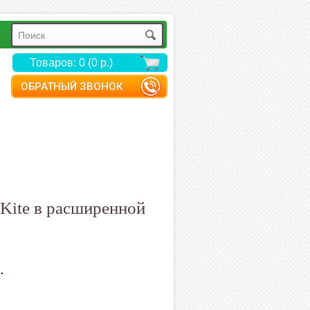
Товаров: 0 (0 р.)
ОБРАТНЫЙ ЗВОНОК
 Kite в расширенной
.