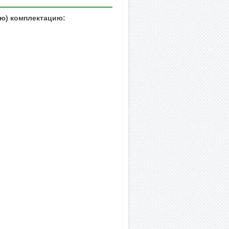
ю) комплектацию: