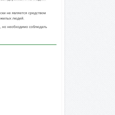
ски не является средством
ожилых людей.
а, но необходимо соблюдать