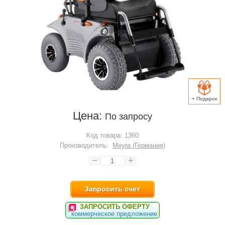
+ Подарок
Цена:
По запросу
Код товара:
1360
Производитель:
Meyra (Германия)
Запросить счет
ЗАПРОСИТЬ ОФЕРТУ
коммерческое предложение