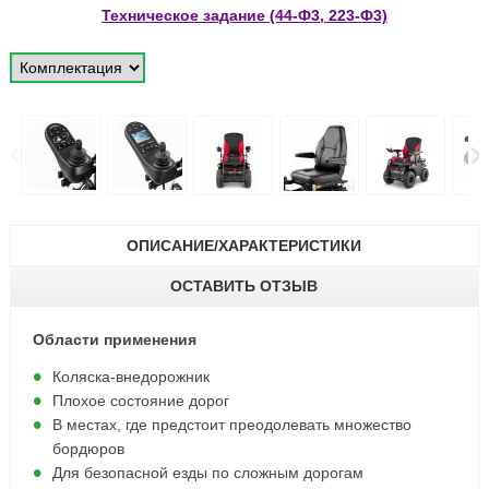
Техническое задание (44-Ф3, 223-Ф3)
ОПИСАНИЕ/ХАРАКТЕРИСТИКИ
ОСТАВИТЬ ОТЗЫВ
Области применения
Коляска-внедорожник
Плохое состояние дорог
В местах, где предстоит преодолевать множество
бордюров
Для безопасной езды по сложным дорогам