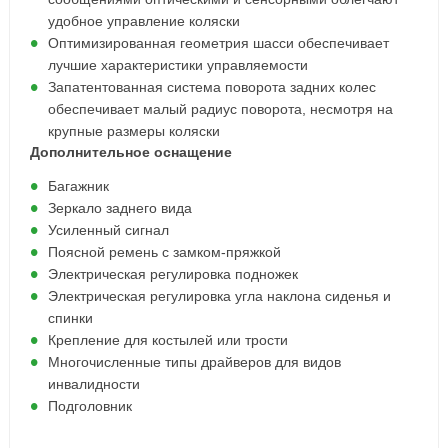
удобное управление коляски
Оптимизированная геометрия шасси обеспечивает
лучшие характеристики управляемости
Запатентованная система поворота задних колес
обеспечивает малый радиус поворота, несмотря на
крупные размеры коляски
Дополнительное оснащение
Багажник
Зеркало заднего вида
Усиленный сигнал
Поясной ремень с замком-пряжкой
Электрическая регулировка подножек
Электрическая регулировка угла наклона сиденья и
спинки
Крепление для костылей или трости
Многочисленные типы драйверов для видов
инвалидности
Подголовник