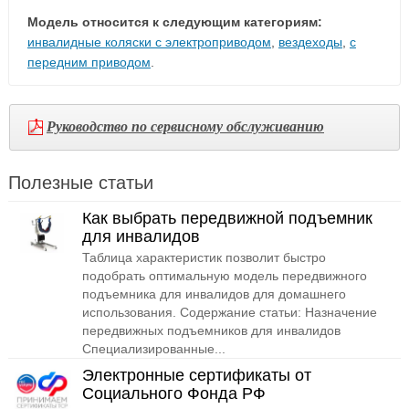
Модель относится к следующим категориям:
инвалидные коляски с электроприводом
,
вездеходы
,
с
передним приводом
.
Руководство по сервисному обслуживанию
Полезные статьи
Как выбрать передвижной подъемник
для инвалидов
Таблица характеристик позволит быстро
подобрать оптимальную модель передвижного
подъемника для инвалидов для домашнего
использования. Содержание статьи: Назначение
передвижных подъемников для инвалидов
Специализированные...
Электронные сертификаты от
Социального Фонда РФ