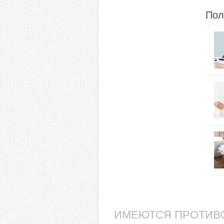
Пол
ИМЕЮТСЯ ПРОТИВО