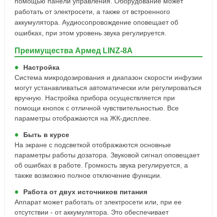
помощью панели управления. Оборудование может
работать от электросети, а также от встроенного
аккумулятора. Аудиосопровождение оповещает об
ошибках, при этом уровень звука регулируется.
Преимущества Армед LINZ-8A
Настройка
Система микродозирования и диапазон скорости инфузии
могут устанавливаться автоматически или регулироваться
вручную. Настройка прибора осуществляется при
помощи кнопок с отличной чувствительностью. Все
параметры отображаются на ЖК-дисплее.
Быть в курсе
На экране с подсветкой отображаются основные
параметры работы дозатора. Звуковой сигнал оповещает
об ошибках в работе. Громкость звука регулируется, а
также возможно полное отключение функции.
Работа от двух источников питания
Аппарат может работать от электросети или, при ее
отсутствии - от аккумулятора. Это обеспечивает