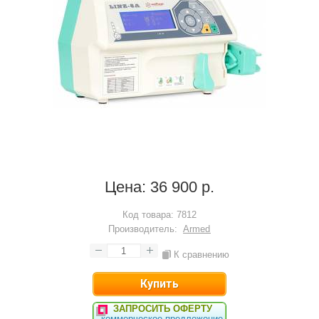
Цена:
36 900 р.
Код товара:
7812
Производитель:
Armed
К сравнению
ЗАПРОСИТЬ ОФЕРТУ
коммерческое предложение