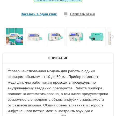
Заказать в один клик
Написать отзыв
ОПИСАНИЕ
Усовершенствованная модель для работы с одним
шприцом объемом от 10 до 60 мл. Прибор помогает
медицинским работникам проводить процедуры по
внутривенному введению препаратов. Работа прибора
полностью автоматизирована, в том числе предусмотрена
возможность определять объем инфузии в зависимости
от размера шприца. Общий объем вливания и скорость
инфузионного потока можно настроить вручную с