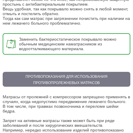
простынь с антибактериальным покрытием.
Вещь удобная, так как покрывало можно снять в любой момент,
отмыть и постелить обратно.
Тогда как сам матрас при загрязнении почистить при наличии на
нем лежачего больного проблематично.
Заменить бактериостатическое покрывало можно
обычным медицинским наматрасником из
водоотталкивающего материала.
ПРОТИВОПОКАЗАНИЯ ДЛЯ ИСПОЛЬЗОВАНИЯ
ПРОТИВОПРОЛЕЖНЕВЫХ МАТРАСОВ
Матрасы от пролежней с компрессором запрещено применять в
случаях, когда недопустимо передвижение лежачего больного.
В том числе, при травмах позвоночника и переломе шейки
бедра.
Запрет на активные матрасы также может быть при ряде
заболеваний и после хирургических вмешательств.
Например, нередко использование изделий противопоказано