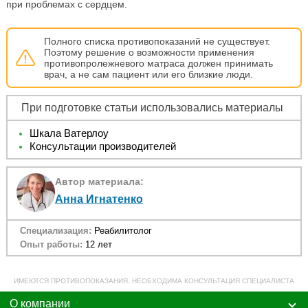
при проблемах с сердцем.
Полного списка противопоказаний не существует.
Поэтому решение о возможности применения
противопролежневого матраса должен принимать
врач, а не сам пациент или его близкие люди.
При подготовке статьи использовались материалы
Шкала Ватерлоу
Консультации производителей
Автор материала:
Анна Игнатенко
Специализация:
Реабилитолог
Опыт работы:
12 лет
ИМЕЮТСЯ ПРОТИВОПОКАЗАНИЯ. НЕОБХОДИМА КОНСУЛЬТАЦИЯ СПЕЦИАЛИСТА
О компании