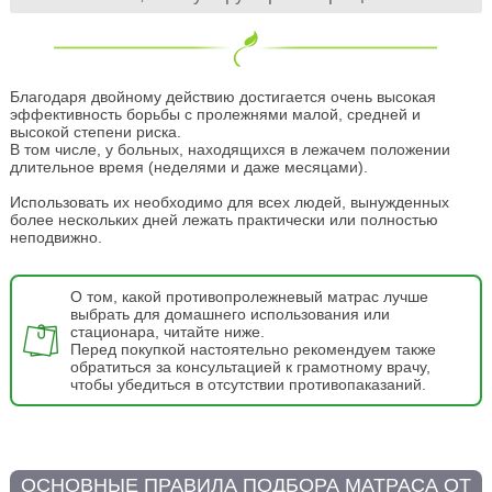
Благодаря двойному действию достигается очень высокая
эффективность борьбы с пролежнями малой, средней и
высокой степени риска.
В том числе, у больных, находящихся в лежачем положении
длительное время (неделями и даже месяцами).
Использовать их необходимо для всех людей, вынужденных
более нескольких дней лежать практически или полностью
неподвижно.
О том, какой противопролежневый матрас лучше
выбрать для домашнего использования или
стационара, читайте ниже.
Перед покупкой настоятельно рекомендуем также
обратиться за консультацией к грамотному врачу,
чтобы убедиться в отсутствии противопаказаний.
ОСНОВНЫЕ ПРАВИЛА ПОДБОРА МАТРАСА ОТ