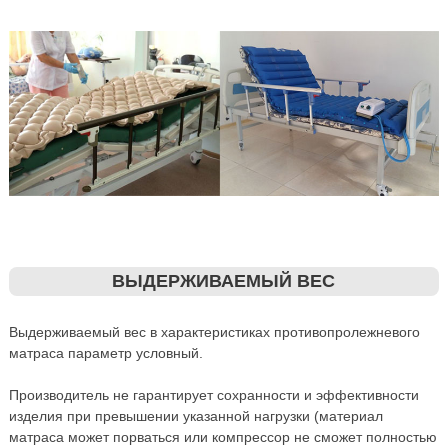
ВЫДЕРЖИВАЕМЫЙ ВЕС
Выдерживаемый вес в характеристиках противопролежневого
матраса параметр условный.
Производитель не гарантирует сохранности и эффективности
изделия при превышении указанной нагрузки (материал
матраса может порваться или компрессор не сможет полностью