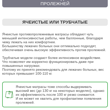
ПРОЛЕЖНЕЙ
ЯЧЕИСТЫЕ ИЛИ ТРУБЧАТЫЕ
Ячеистые противопролежневые матрасы обладают чуть
меньшей интенсивностью работы, чем баллонные, благодаря
чему лежать на них комфортнее.
Большинству лежачих больных они оптимально подходят,
обеспечивая очень высокую эффективность против пролежней.
Трубчатые модели создают более интенсивное воздействие.
Что позволяет им корректно функционировать даже при
повышенных нагрузках.
Поэтому их принято рекомендовать для лежачих больных, вес
которых превышает 100-110 кг.
Ячеистые матрасы тоже способы выдерживать
высокий вес (до 130 кг на некоторых моделях), однако
их эффективность после 100 кг резко снижается.
И ее может не хватить для профилактики появления
пролежней.