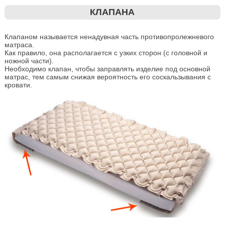
КЛАПАНА
Клапаном называется ненадувная часть противопролежневого
матраса.
Как правило, она располагается с узких сторон (с головной и
ножной части).
Необходимо клапан, чтобы заправлять изделие под основной
матрас, тем самым снижая вероятность его соскальзывания с
кровати.