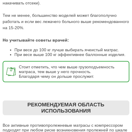
накачивать отсеки).
Тем не менее, большинство моделей может благополучно
работать и если вес лежачего больного выше рекомендованного
на 15-20%.
Но учитывайте советы врачей:
При весе до 100 кг лучше выбирать ячеистый матрас.
При весе выше 100 кг эффективнее баллонные изделия.
Стоит отметить, что чем выше грузоподъемность
матраса, тем выше у него прочность.
Благодаря чему он дольше прослужит.
РЕКОМЕНДУЕМАЯ ОБЛАСТЬ
ИСПОЛЬЗОВАНИЯ
Все активные противопролежневые матрасы с компрессором
подходят при любом риске возникновения пролежней по шкале