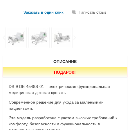
Заказать в один клик
Написать отзыв
ОПИСАНИЕ
ПОДАРОК
!
DB-9 DE-4548S-01 – электрическая функциональная
медицинская детская кровать.
Современное решение для ухода за маленькими
пациентами.
Эта модель разработана с учетом высоких требований к
комфорту, безопасности и функциональности в