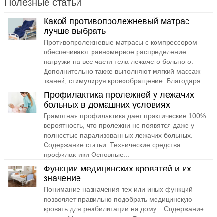
Полезные статьи
Какой противопролежневый матрас
лучше выбрать
Противопролежневые матрасы с компрессором
обеспечивают равномерное распределение
нагрузки на все части тела лежачего больного.
Дополнительно также выполняют мягкий массаж
тканей, стимулируя кровообращение. Благодаря...
Профилактика пролежней у лежачих
больных в домашних условиях
Грамотная профилактика дает практические 100%
вероятность, что пролежни не появятся даже у
полностью парализованных лежачих больных.
Содержание статьи: Технические средства
профилактики Основные...
Функции медицинских кроватей и их
значение
Понимание назначения тех или иных функций
позволяет правильно подобрать медицинскую
кровать для реабилитации на дому. Содержание