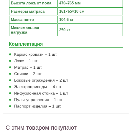
Высота ложа от пола
470–765 мм
Размеры матраса
161×65×10 см
Масса нетто
104,6 кг
Максимальная
250 кг
нагрузка
Комплектация
Каркас кровати – 1 шт.
Ложе – 1 шт.
Матрас – 1 шт.
Спинки – 2 шт.
Боковые ограждения – 2 шт.
Электроприводы – 4 шт.
Инфузионная стойка – 1 шт.
Пульт управления – 1 шт.
Паспорт изделия – 1 шт.
С этим товаром покупают