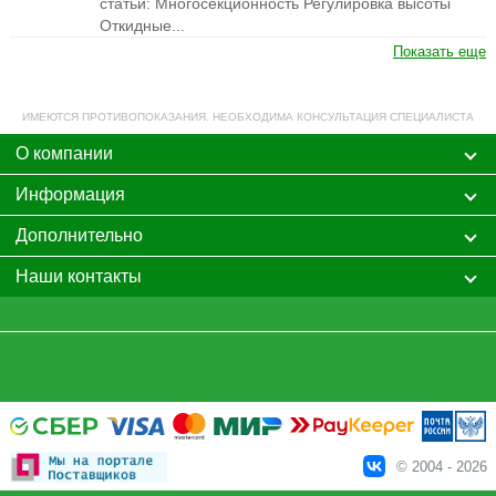
статьи: Многосекционность Регулировка высоты
Откидные...
Показать еще
ИМЕЮТСЯ ПРОТИВОПОКАЗАНИЯ. НЕОБХОДИМА КОНСУЛЬТАЦИЯ СПЕЦИАЛИСТА
О компании
Информация
Дополнительно
Наши контакты
© 2004 - 2026