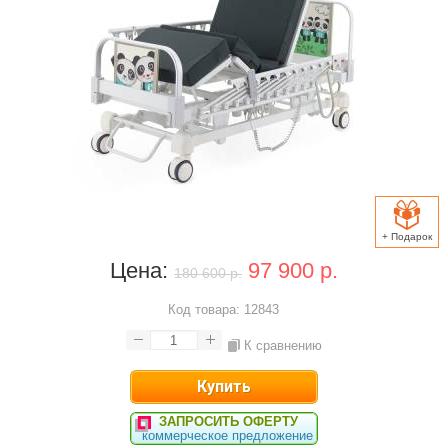
+ Подарок
Цена:
97 900 р.
180 600 р.
Код товара:
12843
К сравнению
ЗАПРОСИТЬ ОФЕРТУ
коммерческое предложение