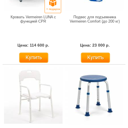
+ подарок
Кровать Vermeiren LUNA с
Подвес для подъемника
функцией CPR
Vermeiren Comfort (до 200 кг)
Цена: 114 600 р.
Цена: 23 000 р.
Купить
Купить