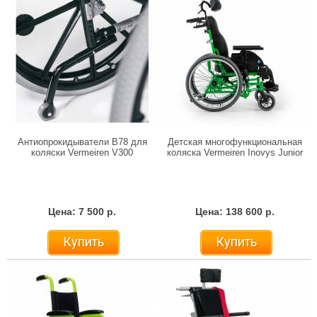
Антиопрокидыватели B78 для
Детская многофункциональная
коляски Vermeiren V300
коляска Vermeiren Inovys Junior
Цена: 7 500 р.
Цена: 138 600 р.
Купить
Купить