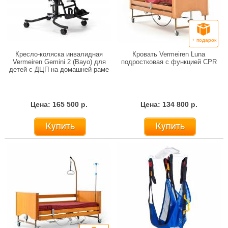
+ подарок
Кресло-коляска инвалидная
Кровать Vermeiren Luna
Vermeiren Gemini 2 (Bayo) для
подростковая с функцией CPR
детей с ДЦП на домашней раме
Цена: 165 500 р.
Цена: 134 800 р.
Купить
Купить