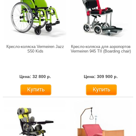
Кресло-коляска Vermeiren Jazz
Кресло-коляска для аэропортов
S50 Kids
Vermeiren 945 TII (Boarding chair)
Цена: 32 800 р.
Цена: 309 900 р.
Купить
Купить