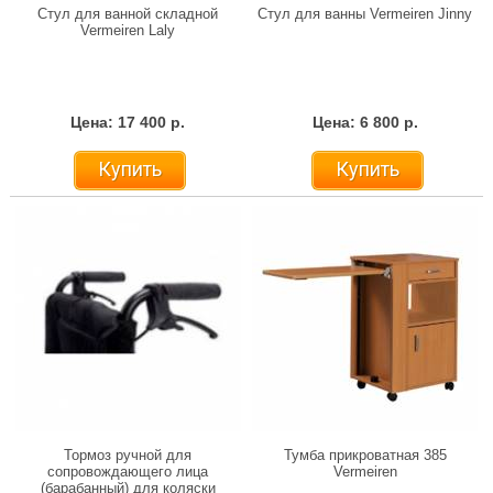
Стул для ванной складной
Стул для ванны Vermeiren Jinny
Vermeiren Laly
Цена: 17 400 р.
Цена: 6 800 р.
Купить
Купить
Тормоз ручной для
Тумба прикроватная 385
сопровождающего лица
Vermeiren
(барабанный) для коляски