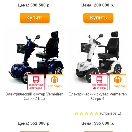
Цена: 398 500 р.
Цена: 200 000 р.
Купить
Купить
бесплатная
бесплатная
+ подарок
+ подарок
доставка
доставка
Электрический скутер Vermeiren
Электрический скутер Vermeiren
Carpo 2 Eco
Carpo 4
(Отзывов 1)
Цена: 551 000 р.
Цена: 595 000 р.