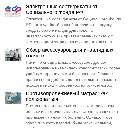
Электронные сертификаты от
Социального Фонда РФ
Электронные сертификаты от Социального Фонда
РФ – это удобный способ оплачивать покупку
средств реабилитации для людей с
инвалидностью. Он призван заменить схему с
компенсацией затраченных денег, так как она...
Обзор аксессуаров для инвалидных
колясок
Наличие специальных аксессуаров делает
использование инвалидной кресло-коляски более
удобным, практичным и безопасным. Главное
правильно подобрать дополнительные элементы,
исходя из нужд и особенностей конкретного...
Противопролежневый матрас: как
пользоваться
Противпролежневые матрасы с компрессором
обеспечивают очень высокую степень защиты от
пролежней у лежачих больных. Однако, чтобы
эффективность изделий была максимальной,