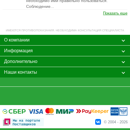
необходимо ими правильно пользоваться.
Соблюдение...
Показать еще
ИМЕЮТСЯ ПРОТИВОПОКАЗАНИЯ. НЕОБХОДИМА КОНСУЛЬТАЦИЯ СПЕЦИАЛИСТА
О компании
Информация
Дополнительно
Наши контакты
© 2004 - 2026