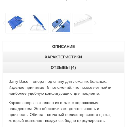
ОПИСАНИЕ
ХАРАКТЕРИСТИКИ
ОТЗЫВЫ (4)
Barry Base – опора под спину для лежачих больных.
Изделие принимает 5 положений, что позволяет найти
наиболее удобную конфигурацию для пациента.
Каркас опоры выполнен из стали с порошковым
нападением. Это обеспечивает долговечность и
прочность. Обивка - сетчатый полиэстер синего цвета,
который позволяет воздух свободно циркулировать.