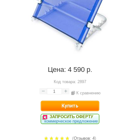
Цена:
4 590 р.
Код товара:
2897
К сравнению
ЗАПРОСИТЬ ОФЕРТУ
коммерческое предложение
(
)
Отзывов: 4