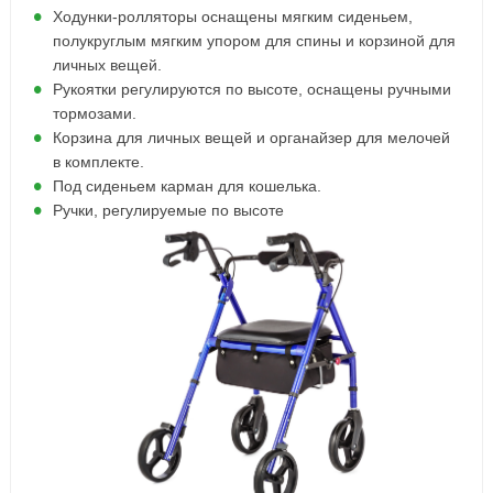
Ходунки-ролляторы оснащены мягким сиденьем,
полукруглым мягким упором для спины и корзиной для
личных вещей.
Рукоятки регулируются по высоте, оснащены ручными
тормозами.
Корзина для личных вещей и органайзер для мелочей
в комплекте.
Под сиденьем карман для кошелька.
Ручки, регулируемые по высоте