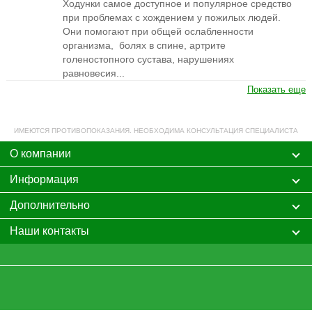
Ходунки самое доступное и популярное средство
при проблемах с хождением у пожилых людей.
Они помогают при общей ослабленности
организма, болях в спине, артрите
голеностопного сустава, нарушениях
равновесия...
Показать еще
ИМЕЮТСЯ ПРОТИВОПОКАЗАНИЯ. НЕОБХОДИМА КОНСУЛЬТАЦИЯ СПЕЦИАЛИСТА
О компании
Информация
Дополнительно
Наши контакты