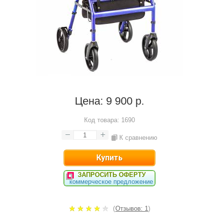
Цена:
9 900 р.
Код товара:
1690
К сравнению
ЗАПРОСИТЬ ОФЕРТУ
коммерческое предложение
(
)
Отзывов: 1