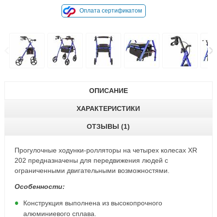
Оплата сертификатом
ОПИСАНИЕ
ХАРАКТЕРИСТИКИ
ОТЗЫВЫ (1)
Прогулочные ходунки-ролляторы на четырех колесах XR
202 предназначены для передвижения людей с
ограниченными двигательными возможностями.
Особенности:
Конструкция выполнена из высокопрочного
алюминиевого сплава.