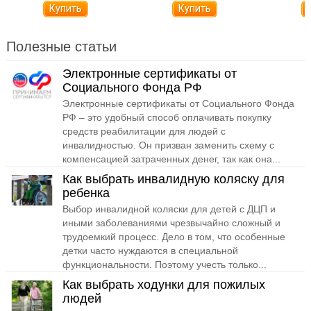
Полезные статьи
Электронные сертификаты от
Социального Фонда РФ
Электронные сертификаты от Социального Фонда
РФ – это удобный способ оплачивать покупку
средств реабилитации для людей с
инвалидностью. Он призван заменить схему с
компенсацией затраченных денег, так как она...
Как выбрать инвалидную коляску для
ребенка
Выбор инвалидной коляски для детей с ДЦП и
иными заболеваниями чрезвычайно сложный и
трудоемкий процесс. Дело в том, что особенные
детки часто нуждаются в специальной
функциональности. Поэтому учесть только...
Как выбрать ходунки для пожилых
людей