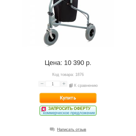
Цена:
10 390 р.
Код товара:
1876
К сравнению
ЗАПРОСИТЬ ОФЕРТУ
коммерческое предложение
Написать отзыв