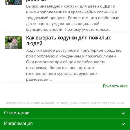
Выбор инвалидной коляски для детей с ДЦП и
иными заболеваниями чрезвычайно сложный и
трудоемкий процесс. Дело в том, что особенные
детки часто нуждаются в специальной
функциональности. Поэтому учесть только...
Как выбрать ходунки для пожилых
людей
Ходунки самое доступное и популярное средство
при проблемах с хождением у пожилых людей.
Они помогают при общей ослабленности
организма, болях в спине, артрите
голеностопного сустава, нарушениях
равновесия...
Показать еще
ИМЕЮТСЯ ПРОТИВОПОКАЗАНИЯ. НЕОБХОДИМА КОНСУЛЬТАЦИЯ СПЕЦИАЛИСТА
О компании
Информация