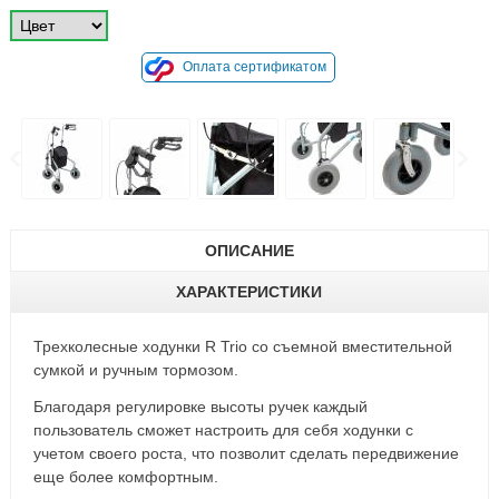
Оплата сертификатом
ОПИСАНИЕ
ХАРАКТЕРИСТИКИ
Трехколесные ходунки R Trio со съемной вместительной
сумкой и ручным тормозом.
Благодаря регулировке высоты ручек каждый
пользователь сможет настроить для себя ходунки с
учетом своего роста, что позволит сделать передвижение
еще более комфортным.