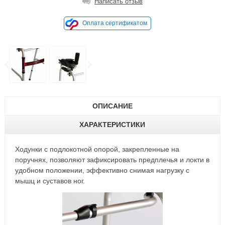
Написать отзыв
Оплата сертификатом
ОПИСАНИЕ
ХАРАКТЕРИСТИКИ
Ходунки с подлокотной опорой, закрепленные на
поручнях, позволяют зафиксировать предплечья и локти в
удобном положении, эффективно снимая нагрузку с
мышц и суставов ног.