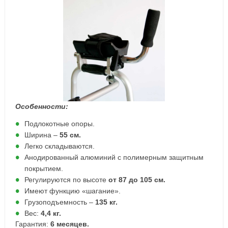
Особенности:
Подлокотные опоры.
Ширина –
55 см.
Легко складываются.
Анодированный алюминий c полимерным защитным
покрытием.
Регулируются по высоте
от 87 до 105 см.
Имеют функцию «шагание».
Грузоподъемность –
135 кг.
Вес:
4,4 кг.
Гарантия:
6 месяцев.