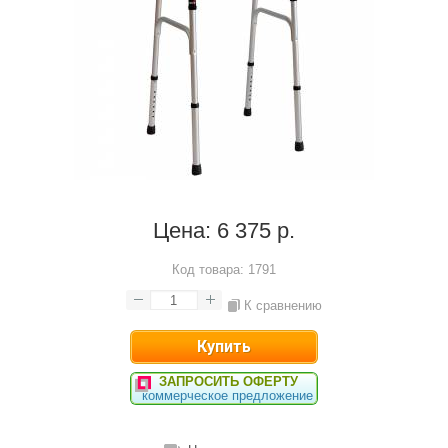
Цена:
6 375 р.
Код товара:
1791
К сравнению
ЗАПРОСИТЬ ОФЕРТУ
коммерческое предложение