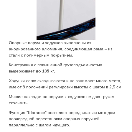
Опорные поручни ходунков выполнены из
анодированного алюминия, соединяющая рама – из
стали с полимерным покрытием.
Конструкция с повышенной грузоподъемностью
выдерживает
до 135 кг.
Ходунки легко складываются и не занимают много места,
имеют 8 положений регулировки высоты с шагом в 2,5 см.
Мягкие накладки на поручнях ходунков не дают рукам
скользить.
Функция "Шагание" позволяет передвигаться методом
поочередной перестановки опорных поручней
параллельно с шагом идущего.