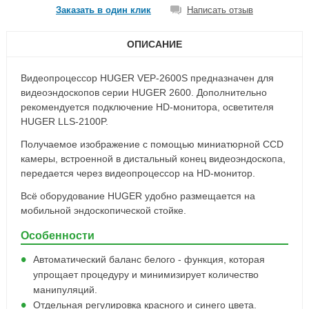
Заказать в один клик
Написать отзыв
ОПИСАНИЕ
Видеопроцессор HUGER VEP-2600S предназначен для
видеоэндоскопов серии HUGER 2600. Дополнительно
рекомендуется подключение HD-монитора, осветителя
HUGER LLS-2100P.
Получаемое изображение с помощью миниатюрной CCD
камеры, встроенной в дистальный конец видеоэндоскопа,
передается через видеопроцессор на HD-монитор.
Всё оборудование HUGER удобно размещается на
мобильной эндоскопической стойке.
Особенности
Автоматический баланс белого - функция, которая
упрощает процедуру и минимизирует количество
манипуляций.
Отдельная регулировка красного и синего цвета.