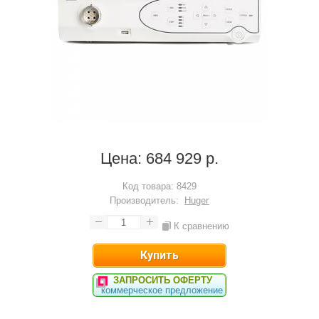
Цена:
684 929 р.
Код товара:
8429
Производитель:
Huger
К сравнению
ЗАПРОСИТЬ ОФЕРТУ
коммерческое предложение