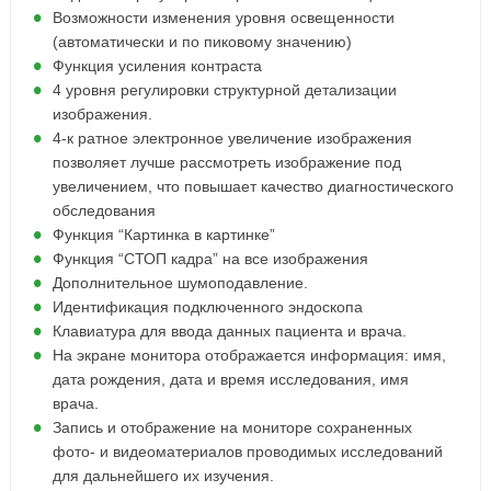
Возможности изменения уровня освещенности
(автоматически и по пиковому значению)
Функция усиления контраста
4 уровня регулировки структурной детализации
изображения.
4-к ратное электронное увеличение изображения
позволяет лучше рассмотреть изображение под
увеличением, что повышает качество диагностического
обследования
Функция “Картинка в картинке”
Функция “СТОП кадра” на все изображения
Дополнительное шумоподавление.
Идентификация подключенного эндоскопа
Клавиатура для ввода данных пациента и врача.
На экране монитора отображается информация: имя,
дата рождения, дата и время исследования, имя
врача.
Запись и отображение на мониторе сохраненных
фото- и видеоматериалов проводимых исследований
для дальнейшего их изучения.