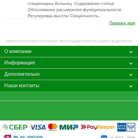
стационарах больниц. Содержание статьи:
Обоснование расширения функциональности
Регулировка высоты Секционность...
Показать еще
ИМЕЮТСЯ ПРОТИВОПОКАЗАНИЯ. НЕОБХОДИМА КОНСУЛЬТАЦИЯ СПЕЦИАЛИСТА
О компании
Информация
Дополнительно
Наши контакты