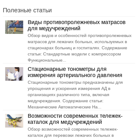
Полезные статьи
Виды противопролежневых матрасов
для медучреждений
Обзор видов и особенностей противопролежневых
матрасов для лежачих больных, используемых в
стационарах больниц и госпиталях. Содержание
статьи: Стандартные модели с компрессором
Функциональные...
Стационарные тонометры для
измерения артериального давления
Стационарные тонометры предназначены для
упрощения и ускорения измерения АД в
организациях различного типа, включая
медучреждения. Содержание статьи:
Механические Автоматические На...
Возможности современных тележек-
каталок для медучреждений
Обзор возможностей современных тележек-
каталок для перевозки лежачих больных в