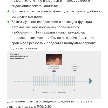
позволяют отлично вписаться в интерьер любого
эндоскопичесокого кабинета;
Удобный и быстрый интерфейс для быстрой и удобной
установки настроек;
Захват лучшего изображения с помощью функции
автоматического поиска наиболее четкого
изображения. При нажатии кнопки заморозки,
процессор сам ищет наиболее четкое изображение,
сравнивая резкость и предлагая наилучший вариант
для сохранения.
Для замены лампы освещения следует использовать
ламповый модуль ROL-X30.