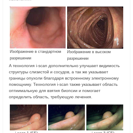
Изображение в стандартном
Изображение в высоком
разрешении
разрешении
А технология i-scan дополнительно улучшает видимость
структуры слизистой и сосудов, а так же указывает
границы опухоли благодаря встроенному электронному
помощнику. Технология i-scan также указывает область
оптиимальную для взятия биопсии и помогает
определить область, требующую лечения.