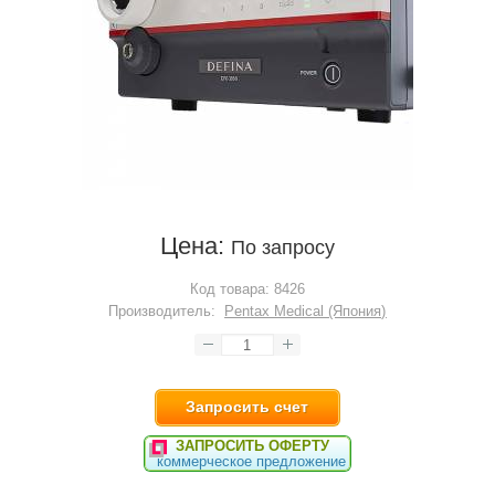
Цена:
По запросу
Код товара:
8426
Производитель:
Pentax Medical (Япония)
Запросить счет
ЗАПРОСИТЬ ОФЕРТУ
коммерческое предложение