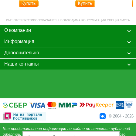
Купить
Купить
ИМЕЮТСЯ ПРОТИВОПОКАЗАНИЯ. НЕОБХОДИМА КОНСУЛЬТАЦИЯ СПЕЦИАЛИСТА
О компании
Информация
Дополнительно
Наши контакты
© 2004 - 2026
Вся представленная информация на сайте не является публичной
офертой, определяемой положениями Статьи 437 Гражданского