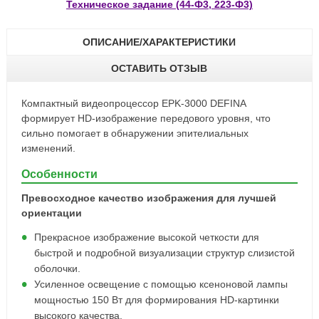
Техническое задание (44-Ф3, 223-Ф3)
ОПИСАНИЕ/ХАРАКТЕРИСТИКИ
ОСТАВИТЬ ОТЗЫВ
Компактный видеопроцессор EPK-3000 DEFINA
формирует HD-изображение передового уровня, что
сильно помогает в обнаружении эпителиальных
изменений.
Особенности
Превосходное качество изображения для лучшей
ориентации
Прекрасное изображение высокой четкости для
быстрой и подробной визуализации структур слизистой
оболочки.
Усиленное освещение с помощью ксеноновой лампы
мощностью 150 Вт для формирования HD-картинки
высокого качества.