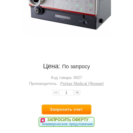
Цена:
По запросу
Код товара:
8427
Производитель:
Pentax Medical (Япония)
Запросить счет
ЗАПРОСИТЬ ОФЕРТУ
коммерческое предложение