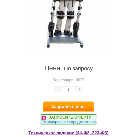
Цена:
По запросу
Код товара:
9620
Запросить счет
ЗАПРОСИТЬ ОФЕРТУ
коммерческое предложение
Техническое задание (44-Ф3, 223-Ф3)