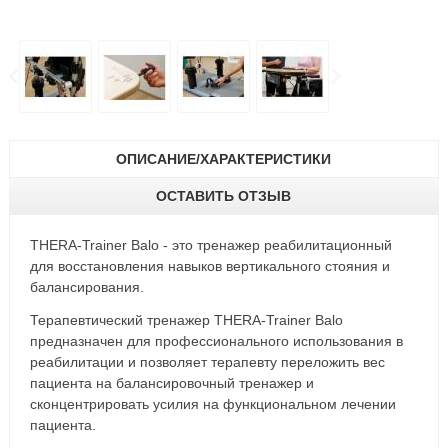
ОПИСАНИЕ/ХАРАКТЕРИСТИКИ
ОСТАВИТЬ ОТЗЫВ
THERA-Trainer Balo - это тренажер реабилитационный
для восстановления навыков вертикального стояния и
балансирования.
Терапевтический тренажер THERA-Trainer Balo
предназначен для профессионального использования в
реабилитации и позволяет терапевту переложить вес
пациента на балансировочный тренажер и
сконцентрировать усилия на функциональном лечении
пациента.