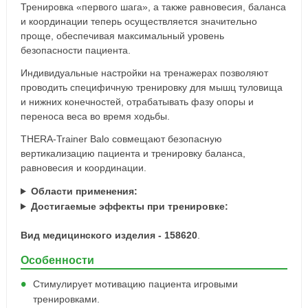
Тренировка «первого шага», а также равновесия, баланса
и координации теперь осуществляется значительно
проще, обеспечивая максимальный уровень
безопасности пациента.
Индивидуальные настройки на тренажерах позволяют
проводить специфичную тренировку для мышц туловища
и нижних конечностей, отрабатывать фазу опоры и
переноса веса во время ходьбы.
THERA-Trainer Balo совмещают безопасную
вертикализацию пациента и тренировку баланса,
равновесия и координации.
Области применения:
Достигаемые эффекты при тренировке:
Вид медицинского изделия - 158620
.
Особенности
Стимулирует мотивацию пациента игровыми
тренировками.