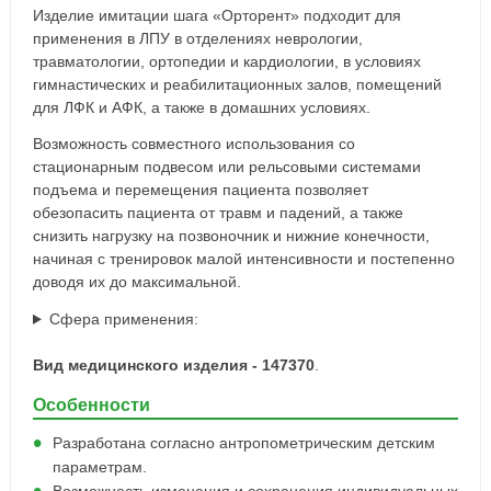
Изделие имитации шага «Орторент» подходит для
применения в ЛПУ в отделениях неврологии,
травматологии, ортопедии и кардиологии, в условиях
гимнастических и реабилитационных залов, помещений
для ЛФК и АФК, а также в домашних условиях.
Возможность совместного использования со
стационарным подвесом или рельсовыми системами
подъема и перемещения пациента позволяет
обезопасить пациента от травм и падений, а также
снизить нагрузку на позвоночник и нижние конечности,
начиная с тренировок малой интенсивности и постепенно
доводя их до максимальной.
Сфера применения:
Вид медицинского изделия - 147370
.
Особенности
Разработана согласно антропометрическим детским
параметрам.