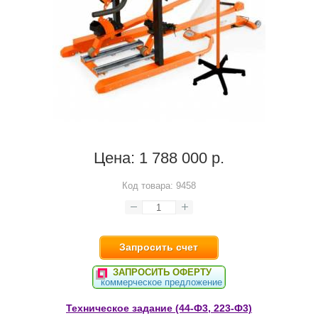
Цена:
1 788 000 р.
Код товара:
9458
Запросить счет
ЗАПРОСИТЬ ОФЕРТУ
коммерческое предложение
Техническое задание (44-Ф3, 223-Ф3)