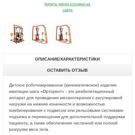
Купить через корзину на
сайте
ОПИСАНИЕ/ХАРАКТЕРИСТИКИ
ОСТАВИТЬ ОТЗЫВ
Детское роботизированное (кинематическое) изделие
имитации шага «Орторент» - это реабилитационный
аппарат для проведения механотерапии с регулировкой
нагрузки на нижние конечности и возможностью
комбинирования с подвесом или рельсовыми системами
подъема и перемещения для дополнительной поддержки
пациента, а также обеспечения частичной или полной
разгрузки веса тела.