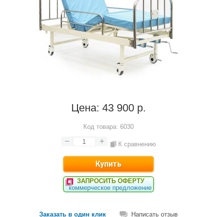
Цена:
43 900 р.
Код товара:
6030
К сравнению
ЗАПРОСИТЬ ОФЕРТУ
коммерческое предложение
Заказать в один клик
Написать отзыв