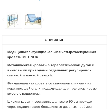
ОПИСАНИЕ
Медицинская функциональная четырехсекционная
кровать MET NOX.
Механическая кровать с терапевтической дугой и
винтовыми приводами отдельных регулировок
спинной и ножной секций.
Функциональная кровать со съемными спинками из
нержавеющей стали, подходящая для транспортировки
вместе с пациентом.
Ширина кровати составляющая всего 90 см проходит
через подавляющее большинство дверных проёмов