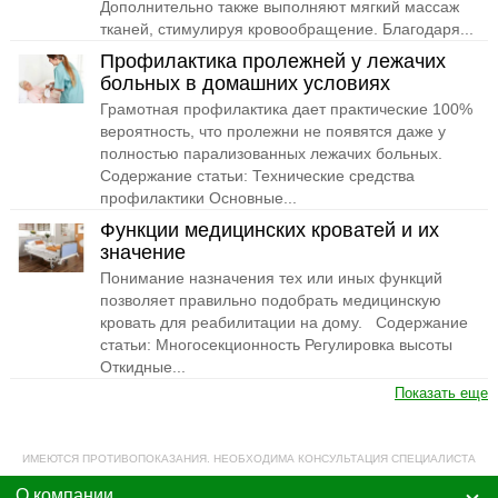
Дополнительно также выполняют мягкий массаж
тканей, стимулируя кровообращение. Благодаря...
Профилактика пролежней у лежачих
больных в домашних условиях
Грамотная профилактика дает практические 100%
вероятность, что пролежни не появятся даже у
полностью парализованных лежачих больных.
Содержание статьи: Технические средства
профилактики Основные...
Функции медицинских кроватей и их
значение
Понимание назначения тех или иных функций
позволяет правильно подобрать медицинскую
кровать для реабилитации на дому. Содержание
статьи: Многосекционность Регулировка высоты
Откидные...
Показать еще
ИМЕЮТСЯ ПРОТИВОПОКАЗАНИЯ. НЕОБХОДИМА КОНСУЛЬТАЦИЯ СПЕЦИАЛИСТА
О компании