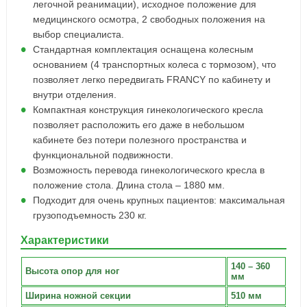
легочной реанимации), исходное положение для
медицинского осмотра, 2 свободных положения на
выбор специалиста.
Стандартная комплектация оснащена колесным
основанием (4 транспортных колеса с тормозом), что
позволяет легко передвигать FRANCY по кабинету и
внутри отделения.
Компактная конструкция гинекологического кресла
позволяет расположить его даже в небольшом
кабинете без потери полезного пространства и
функциональной подвижности.
Возможность перевода гинекологического кресла в
положение стола. Длина стола – 1880 мм.
Подходит для очень крупных пациентов: максимальная
грузоподъемность 230 кг.
Характеристики
140 – 360
Высота опор для ног
мм
Ширина ножной секции
510 мм