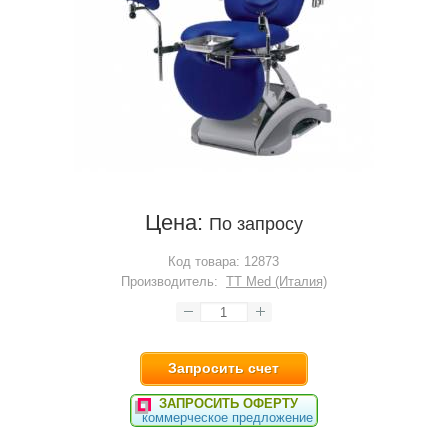
Цена:
По запросу
Код товара:
12873
Производитель:
TT Med (Италия)
Запросить счет
ЗАПРОСИТЬ ОФЕРТУ
коммерческое предложение