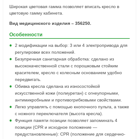
Широкая цветовая гамма позволяет вписать кресло в
цветовую гамму кабинета.
Вид медицинского изделия –
356250
.
Особенности
2 модификации на выбор: 3 или 4 электропривода для
регулировки всех положений.
Безупречная санитарная обработка: сделано из
высококачественной стали с порошковым стойким
красителем, кресло с колесным основанием удобно
передвигать.
Обивка кресла сделана из износостойкой
искусственной кожи (полиуретан) с огнеупорными,
антимикробными и противогрибковыми свойствами.
Легко управлять с помощью кнопочного пульта, а также
с ножного переключателя (высота кресла).
Функция памяти позиции позволяет запоминать 4
позиции (CPR и исходное положение —
предустановленные): CPR (положение для сердечно-