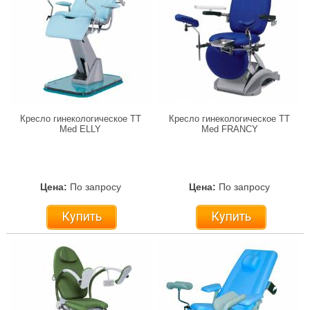
Кресло гинекологическое TT
Кресло гинекологическое TT
Med ELLY
Med FRANCY
Цена:
По запросу
Цена:
По запросу
Купить
Купить