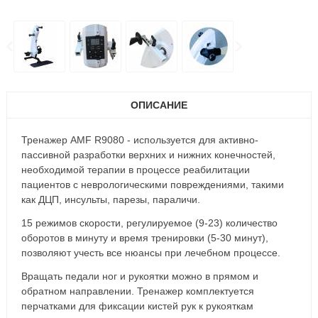
ОПИСАНИЕ
Тренажер
AMF R9080 -
используется для активно-
пассивной разработки верхних и нижних конечностей,
необходимой терапии в процессе реабилитации
пациентов с неврологическими повреждениями, такими
как ДЦП, инсульты, парезы, параличи.
15 режимов скорости, регулируемое (9-23) количество
оборотов в минуту и время тренировки (5-30 минут),
позволяют учесть все нюансы при лечебном процессе.
Вращать педали ног и рукоятки можно в прямом и
обратном направлении. Тренажер комплектуется
перчатками для фиксации кистей рук к рукояткам