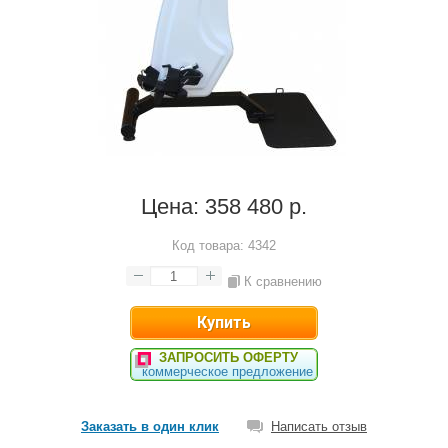
Цена:
358 480 р.
Код товара:
4342
К сравнению
ЗАПРОСИТЬ ОФЕРТУ
коммерческое предложение
Заказать в один клик
Написать отзыв