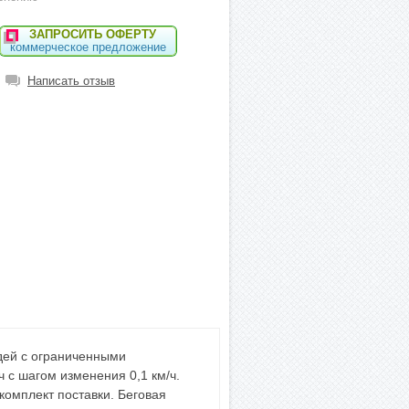
ЗАПРОСИТЬ ОФЕРТУ
коммерческое предложение
Написать отзыв
дей с ограниченными
ч с шагом изменения 0,1 км/ч.
комплект поставки. Беговая