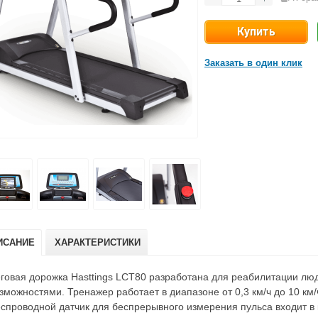
Заказать в один клик
ИСАНИЕ
ХАРАКТЕРИСТИКИ
говая дорожка Hasttings LCT80 разработана для реабилитации лю
зможностями. Тренажер работает в диапазоне от 0,3 км/ч до 10 км/
спроводной датчик для беспрерывного измерения пульса входит в 