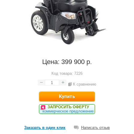
Цена:
399 900 р.
Код товара:
7226
К сравнению
ЗАПРОСИТЬ ОФЕРТУ
коммерческое предложение
Заказать в один клик
Написать отзыв