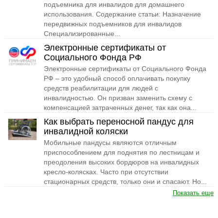
подъемника для инвалидов для домашнего
использования. Содержание статьи: Назначение
передвижных подъемников для инвалидов
Специализированные...
Электронные сертификаты от
Социального Фонда РФ
Электронные сертификаты от Социального Фонда
РФ – это удобный способ оплачивать покупку
средств реабилитации для людей с
инвалидностью. Он призван заменить схему с
компенсацией затраченных денег, так как она...
Как выбрать переносной пандус для
инвалидной коляски
Мобильные пандусы являются отличным
приспособлением для поднятия по лестницам и
преодоления высоких бордюров на инвалидных
кресло-колясках. Часто при отсутствии
стационарных средств, только они и спасают. Но...
Показать еще