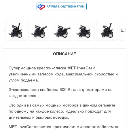
Оплата сертификатом
ОПИСАНИЕ
Супермощное кресло-коляска
MET InvaCar
с
увеличенными запасом хода, максимальной скоростью и
углом подъёма.
Электроколяска снабжена 600 Вт электромоторами на
каждое колесо.
Это одни из самых мощных моторов в данном сегменте,
по одному на каждое колесо. Идеально подходит для
длительных и быстрых поездок.
MET InvaCar является практически микроавтомобилем по