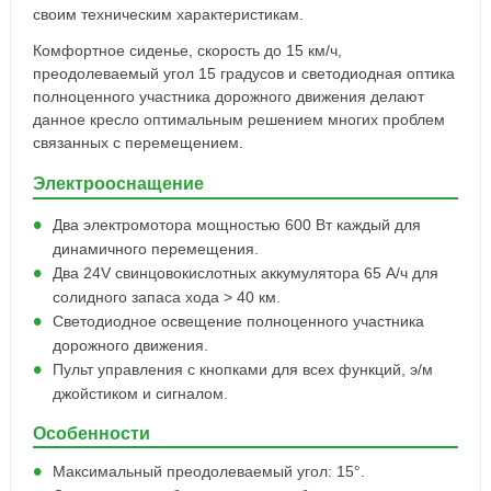
своим техническим характеристикам.
Комфортное сиденье, скорость до 15 км/ч,
преодолеваемый угол 15 градусов и светодиодная оптика
полноценного участника дорожного движения делают
данное кресло оптимальным решением многих проблем
связанных с перемещением.
Электрооснащение
Два электромотора мощностью 600 Вт каждый для
динамичного перемещения.
Два 24V свинцовокислотных аккумулятора 65 А/ч для
солидного запаса хода > 40 км.
Светодиодное освещение полноценного участника
дорожного движения.
Пульт управления с кнопками для всех функций, э/м
джойстиком и сигналом.
Особенности
Максимальный преодолеваемый угол: 15°.