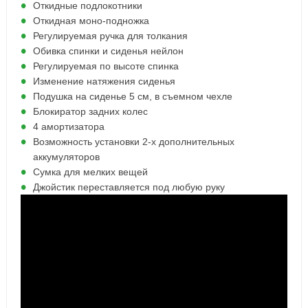
Откидные подлокотники
Откидная моно-подножка
Регулируемая ручка для толкания
Обивка спинки и сиденья нейлон
Регулируемая по высоте спинка
Изменение натяжения сиденья
Подушка на сиденье 5 см, в съемном чехле
Блокиратор задних колес
4 амортизатора
Возможность установки 2-х дополнительных
аккумуляторов
Сумка для мелких вещей
Джойстик переставляется под любую руку