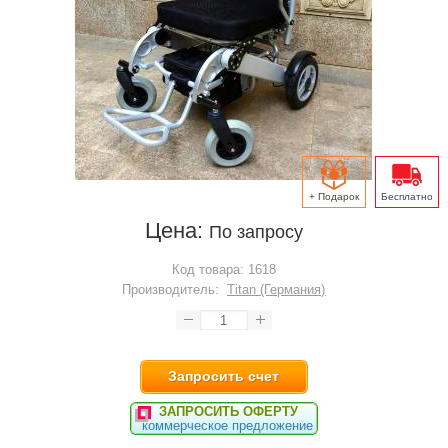
+ Подарок
Бесплатно
Цена:
По запросу
Код товара:
1618
Производитель:
Titan (Германия)
Запросить счет
ЗАПРОСИТЬ ОФЕРТУ
коммерческое предложение