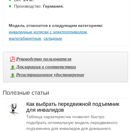
Производство:
Германия.
Модель относится к следующим категориям:
инвалидные коляски с электроприводом
,
малогабаритные
,
складные
.
Руководство пользователя
Декларация о соответствии
Регистрационное удостоверение
Полезные статьи
Как выбрать передвижной подъемник
для инвалидов
Таблица характеристик позволит быстро
подобрать оптимальную модель передвижного
подъемника для инвалидов для домашнего