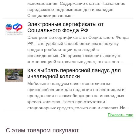
использования. Содержание статьи: Назначение
передвижных подъемников для инвалидов
Специализированные...
Электронные сертификаты от
Социального Фонда РФ
Электронные сертификаты от Социального Фонда
РФ – это удобный способ оплачивать покупку
средств реабилитации для людей с
инвалидностью. Он призван заменить схему с
компенсацией затраченных денег, так как она...
Как выбрать переносной пандус для
инвалидной коляски
Мобильные пандусы являются отличным
приспособлением для поднятия по лестницам и
преодоления высоких бордюров на инвалидных
кресло-колясках. Часто при отсутствии
стационарных средств, только они и спасают. Но...
Показать еще
С этим товаром покупают