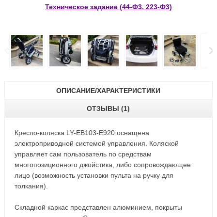
Техническое задание (44-Ф3, 223-Ф3)
ОПИСАНИЕ/ХАРАКТЕРИСТИКИ
ОТЗЫВЫ (1)
Кресло-коляска LY-EB103-E920 оснащена
электроприводной системой управления. Коляской
управляет сам пользователь по средствам
многопозиционного джойстика, либо сопровождающее
лицо (возможность установки пульта на ручку для
толкания).
Складной каркас представлен алюминием, покрыты