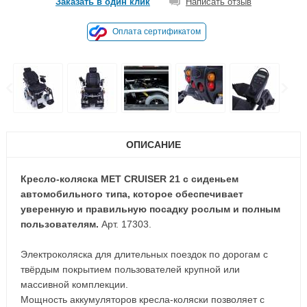
Заказать в один клик
Написать отзыв
Оплата сертификатом
ОПИСАНИЕ
Кресло-коляска MET CRUISER 21 с сиденьем
автомобильного типа, которое обеспечивает
уверенную и правильную посадку рослым и полным
пользователям.
Арт. 17303.
Электроколяска для длительных поездок по дорогам с
твёрдым покрытием пользователей крупной или
массивной комплекции.
Мощность аккумуляторов кресла-коляски позволяет с