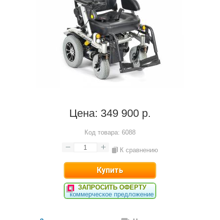
Цена:
349 900 р.
Код товара:
6088
К сравнению
ЗАПРОСИТЬ ОФЕРТУ
коммерческое предложение