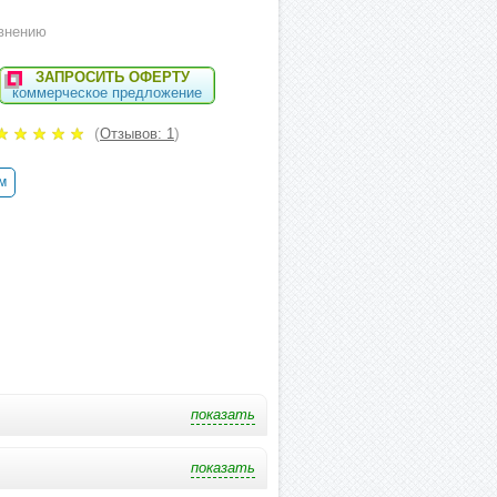
внению
ЗАПРОСИТЬ ОФЕРТУ
коммерческое предложение
(
)
Отзывов: 1
м