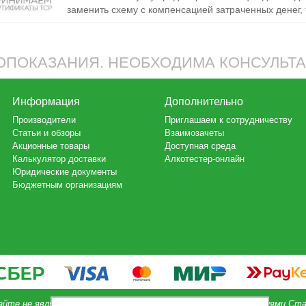
заменить схему с компенсацией затраченных денег, т
ПОКАЗАНИЯ. НЕОБХОДИМА КОНСУЛЬТ
Информация
Дополнительно
Производители
Приглашаем к сотрудничеству
Статьи и обзоры
Взаимозачеты
Акционные товары
Доступная среда
Калькулятор доставки
Алкотестер-онлайн
Юридические документы
Бюджетным организациям
айте не является публичной офертой, определяемой положениями Ста