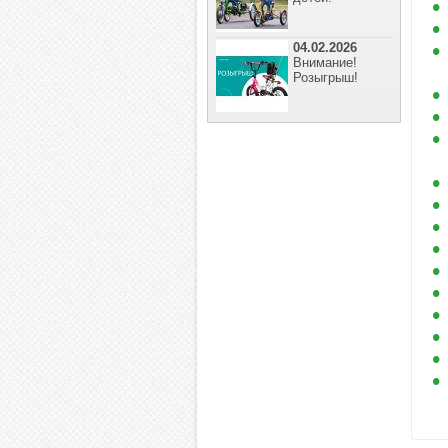
04.02.2026
Внимание!
Розыгрыш!