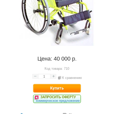
Цена:
40 000 р.
Код товара:
710
К сравнению
ЗАПРОСИТЬ ОФЕРТУ
коммерческое предложение