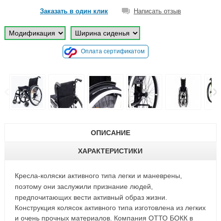
Заказать в один клик
Написать отзыв
Оплата сертификатом
ОПИСАНИЕ
ХАРАКТЕРИСТИКИ
Кресла-коляски активного типа легки и маневрены,
поэтому они заслужили признание людей,
предпочитающих вести активный образ жизни.
Конструкция колясок активного типа изготовлена из легких
и очень прочных материалов. Компания ОТТО БОКК в