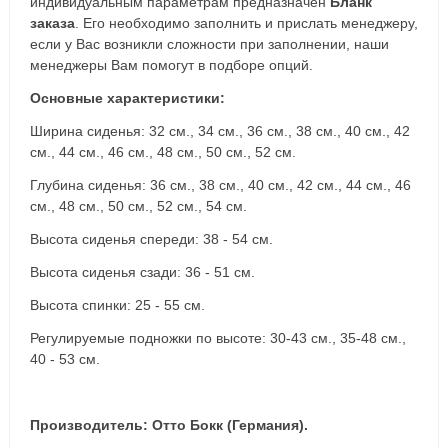
индивидуальным параметрам предназначен
Бланк
заказа
. Его необходимо заполнить и прислать менеджеру,
если у Вас возникли сложности при заполнении, наши
менеджеры Вам помогут в подборе опций.
Основные характеристики:
Ширина сиденья: 32 см., 34 см., 36 см., 38 см., 40 см., 42
см., 44 см., 46 см., 48 см., 50 см., 52 см.
Глубина сиденья: 36 см., 38 см., 40 см., 42 см., 44 см., 46
см., 48 см., 50 см., 52 см., 54 см.
Высота сиденья спереди: 38 - 54 см.
Высота сиденья сзади: 36 - 51 см.
Высота спинки: 25 - 55 см.
Регулируемые подножки по высоте: 30-43 см., 35-48 см.,
40 - 53 см.
Производитель: Отто Бокк (Германия).