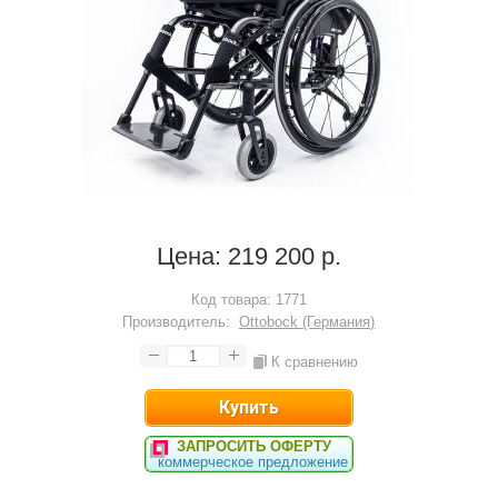
Цена:
219 200 р.
Код товара:
1771
Производитель:
Ottobock (Германия)
К сравнению
ЗАПРОСИТЬ ОФЕРТУ
коммерческое предложение