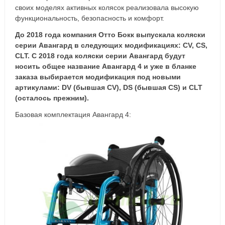
своих моделях активных колясок реализовала высокую
функциональность, безопасность и комфорт.
До 2018 года компания Отто Бокк выпускала коляски
серии Авангард в следующих модификациях: CV, CS,
CLT. С 2018 года коляски серии Авангард будут
носить общее название Авангард 4 и уже в бланке
заказа выбирается модификация под новыми
артикулами: DV (бывшая CV), DS (бывшая CS) и CLT
(осталось прежним).
Базовая комплектация Авангард 4: