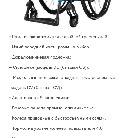
• Рама из дюралюминия с двойной крестовиной.
• Изгиб передней части рамы на выбор.
• Дюралюминиевая подножка:
– Сплошная (модель DS (бывшая CS)).
– Раздельные подножки, откидные, быстросъемные
(модель DV (бывшая CV)).
• Адаптивная обшивка спинки.
• Боковые панели прямые, алюминиевые.
• Колеса приводные с быстросъемными осями.
• Тормоз на уровне коленей пользователя 4.0.