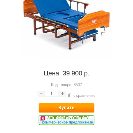
Цена:
39 900 р.
Код товара:
8507
К сравнению
ЗАПРОСИТЬ ОФЕРТУ
коммерческое предложение