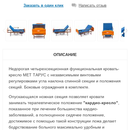
Заказать в один клик
Написать отзыв
ОПИСАНИЕ
Недорогая четырехсекционная функциональная кровать-
кресло MET ТАРУС с независимыми винтовыми
регулировками угла наклона спинной секции и положения
секций. Боковые ограждения в комплекте.
Опускающаяся ножная секция позволяет кровати
занимать терапевтическое положение
"кардио-кресло"
,
показанное при лечении большинства кардио-
заболеваний, а полноценное сидячее положение,
достижимое с помощью такой конструкции ложа делает
бодрствование больного максимально удобным и