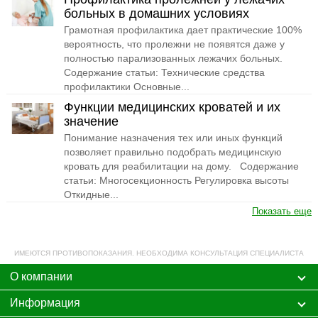
больных в домашних условиях
Грамотная профилактика дает практические 100%
вероятность, что пролежни не появятся даже у
полностью парализованных лежачих больных.
Содержание статьи: Технические средства
профилактики Основные...
Функции медицинских кроватей и их
значение
Понимание назначения тех или иных функций
позволяет правильно подобрать медицинскую
кровать для реабилитации на дому. Содержание
статьи: Многосекционность Регулировка высоты
Откидные...
Показать еще
ИМЕЮТСЯ ПРОТИВОПОКАЗАНИЯ. НЕОБХОДИМА КОНСУЛЬТАЦИЯ СПЕЦИАЛИСТА
О компании
Информация